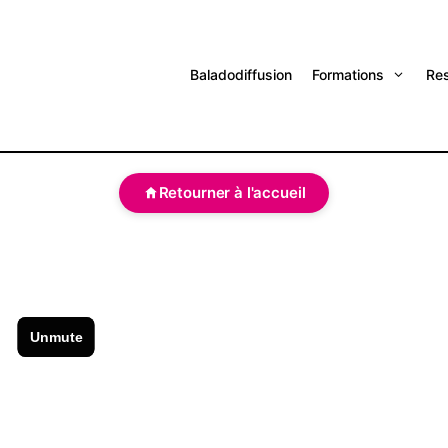
Baladodiffusion
Formations
Re
Retourner à l'accueil