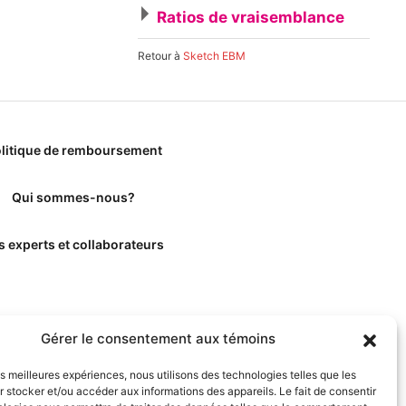
Ratios de vraisemblance
Retour à
Sketch EBM
litique de remboursement
Qui sommes-nous?
s experts et collaborateurs
Gérer le consentement aux témoins
les meilleures expériences, nous utilisons des technologies telles que les
 stocker et/ou accéder aux informations des appareils. Le fait de consentir