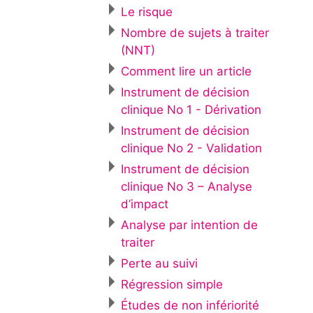
Le risque
Nombre de sujets à traiter
(NNT)
Comment lire un article
Instrument de décision
clinique No 1 - Dérivation
Instrument de décision
clinique No 2 - Validation
Instrument de décision
clinique No 3 – Analyse
d’impact
Analyse par intention de
traiter
Perte au suivi
Régression simple
Études de non infériorité