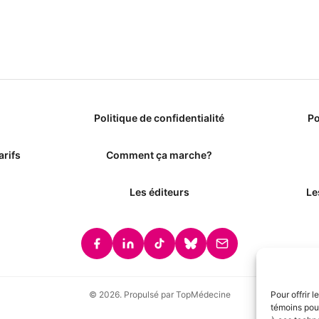
Politique de confidentialité
Po
arifs
Comment ça marche?
Les éditeurs
Le
© 2026. Propulsé par TopMédecine
Pour offrir 
témoins pour