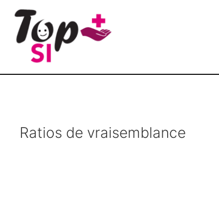
Ratios de vraisemblance