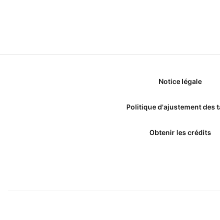
Notice légale
Politique d'ajustement des t
Obtenir les crédits