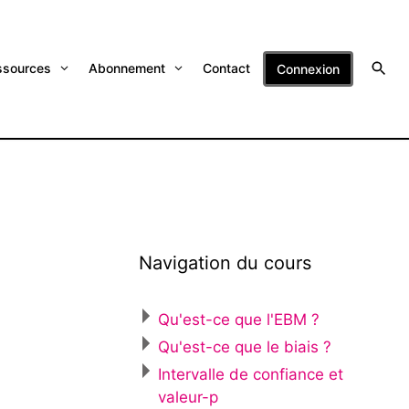
ssources
Abonnement
Contact
Connexion
Navigation du cours
Qu'est-ce que l'EBM ?
Qu'est-ce que le biais ?
Intervalle de confiance et
valeur-p