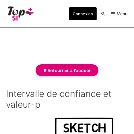
Menu
Connexion
Retourner à l'accueil
Intervalle de confiance et
valeur-p