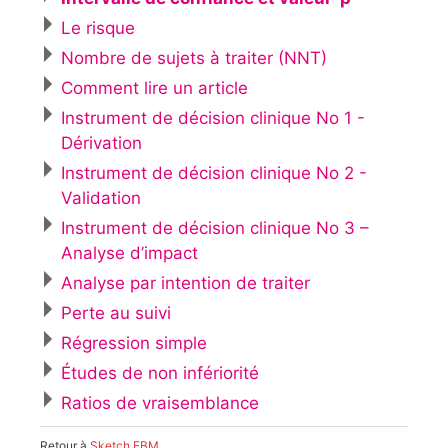
Le risque
Nombre de sujets à traiter (NNT)
Comment lire un article
Instrument de décision clinique No 1 -
Dérivation
Instrument de décision clinique No 2 -
Validation
Instrument de décision clinique No 3 –
Analyse d’impact
Analyse par intention de traiter
Perte au suivi
Régression simple
Études de non infériorité
Ratios de vraisemblance
Retour à
Sketch EBM