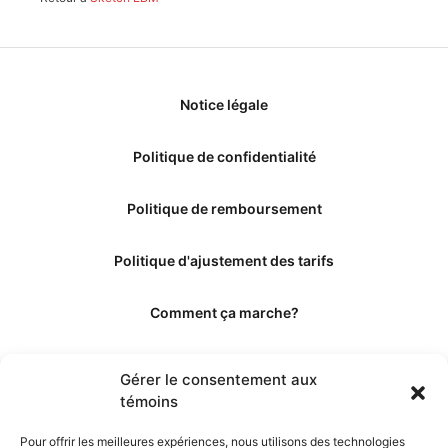
Notice légale
Politique de confidentialité
Politique de remboursement
Politique d'ajustement des tarifs
Comment ça marche?
Qui sommes-nous?
Gérer le consentement aux
témoins
Obtenir les crédits
Pour offrir les meilleures expériences, nous utilisons des technologies