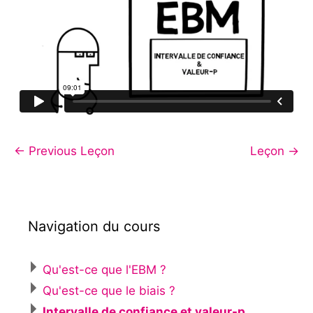
←
Previous Leçon
Leçon
→
Navigation du cours
Qu'est-ce que l'EBM ?
Qu'est-ce que le biais ?
Intervalle de confiance et valeur-p