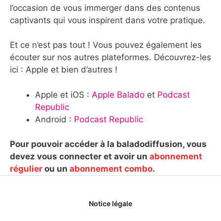
l’occasion de vous immerger dans des contenus
captivants qui vous inspirent dans votre pratique.
Et ce n’est pas tout ! Vous pouvez également les
écouter sur nos autres plateformes. Découvrez-les
ici : Apple et bien d’autres !
Apple et iOS :
Apple Balado
et
Podcast
Republic
Android :
Podcast Republic
Pour pouvoir accéder à la baladodiffusion, vous
devez vous connecter et avoir un
abonnement
régulier
ou un
abonnement combo
.
Notice légale