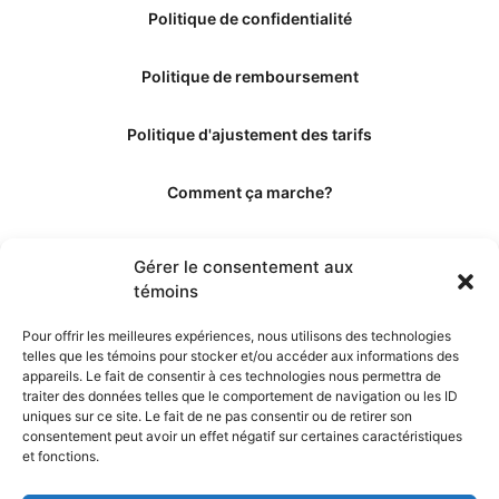
Politique de confidentialité
Politique de remboursement
Politique d'ajustement des tarifs
Comment ça marche?
Qui sommes-nous?
Gérer le consentement aux
témoins
Obtenir les crédits
Pour offrir les meilleures expériences, nous utilisons des technologies
telles que les témoins pour stocker et/ou accéder aux informations des
Les éditeurs
appareils. Le fait de consentir à ces technologies nous permettra de
traiter des données telles que le comportement de navigation ou les ID
uniques sur ce site. Le fait de ne pas consentir ou de retirer son
Les experts et collaborateurs
consentement peut avoir un effet négatif sur certaines caractéristiques
et fonctions.