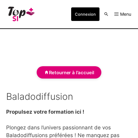
Menu
Connexion
Retourner à l'accueil
Baladodiffusion
Propulsez votre formation ici !
Plongez dans l’univers passionnant de vos
Baladodiffusions préférées ! Ne manquez pas