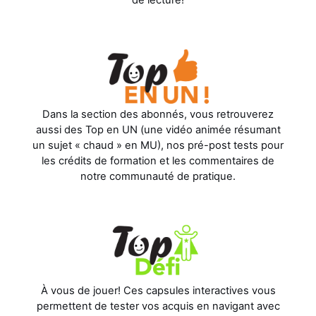
de lecture!
Dans la section des abonnés, vous retrouverez
aussi des Top en UN (une vidéo animée résumant
un sujet « chaud » en MU), nos pré-post tests pour
les crédits de formation et les commentaires de
notre communauté de pratique.
À vous de jouer! Ces capsules interactives vous
permettent de tester vos acquis en navigant avec