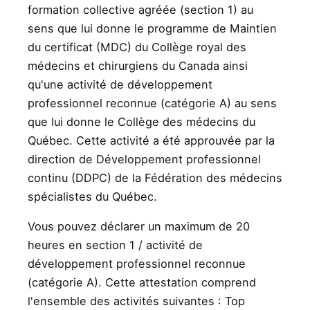
formation collective agréée (section 1) au
sens que lui donne le programme de Maintien
du certificat (MDC) du Collège royal des
médecins et chirurgiens du Canada ainsi
qu'une activité de développement
professionnel reconnue (catégorie A) au sens
que lui donne le Collège des médecins du
Québec. Cette activité a été approuvée par la
direction de Développement professionnel
continu (DDPC) de la Fédération des médecins
spécialistes du Québec.
Vous pouvez déclarer un maximum de 20
heures en section 1 / activité de
développement professionnel reconnue
(catégorie A). Cette attestation comprend
l'ensemble des activités suivantes : Top