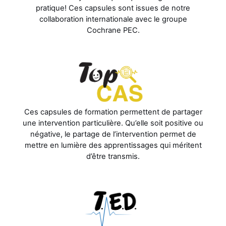
pratique! Ces capsules sont issues de notre
collaboration internationale avec le groupe
Cochrane PEC.
Ces capsules de formation permettent de partager
une intervention particulière. Qu’elle soit positive ou
négative, le partage de l’intervention permet de
mettre en lumière des apprentissages qui méritent
d’être transmis.