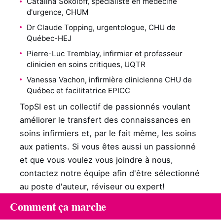
Catalina Sokoloff, spécialiste en médecine
d'urgence, CHUM
Dr Claude Topping, urgentologue, CHU de
Québec-HEJ
Pierre-Luc Tremblay, infirmier et professeur
clinicien en soins critiques, UQTR
Vanessa Vachon, infirmière clinicienne CHU de
Québec et facilitatrice EPICC
TopSI est un collectif de passionnés voulant
améliorer le transfert des connaissances en
soins infirmiers et, par le fait même, les soins
aux patients. Si vous êtes aussi un passionné
et que vous voulez vous joindre à nous,
contactez notre équipe afin d'être sélectionné
au poste d'auteur, réviseur ou expert!
Comment ça marche