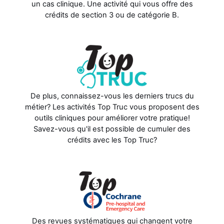
un cas clinique. Une activité qui vous offre des
crédits de section 3 ou de catégorie B.
De plus, connaissez-vous les derniers trucs du
métier? Les activités Top Truc vous proposent des
outils cliniques pour améliorer votre pratique!
Savez-vous qu'il est possible de cumuler des
crédits avec les Top Truc?
Des revues systématiques qui changent votre