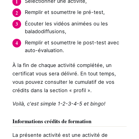
Sélectionner une activité,
Remplir et soumettre le pré-test,
Écouter les vidéos animées ou les
baladodiffusions,
Remplir et soumettre le post-test avec
auto-évaluation.
À la fin de chaque activité complétée, un
certificat vous sera délivré. En tout temps,
vous pouvez consulter le cumulatif de vos
crédits dans la section « profil ».
Voilà, c'est simple 1-2-3-4-5 et bingo!
Informations crédits de formation
La présente activité est une activité de