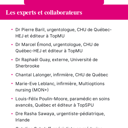
Les experts et collaborateurs
Dr Pierre Baril, urgentologue, CHU de Québec-
HEJ et éditeur à TopMU
Dr Marcel Émond, urgentologue, CHU de
Québec-HEJ et éditeur à TopMU
Dr Raphaël Guay, externe, Université de
Sherbrooke
Chantal Lalonger, infirmière, CHU de Québec
Marie-Eve Leblanc, infirmière, Multioptions
nursing (MON+)
Louis-Félix Poulin-Moore, paramédic en soins
avancés, Québec et éditeur à TopSPU
Dre Rasha Sawaya, urgentiste-pédiatrique,
Irlande