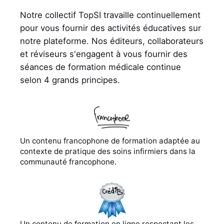
Notre collectif TopSI travaille continuellement
pour vous fournir des activités éducatives sur
notre plateforme. Nos éditeurs, collaborateurs
et réviseurs s'engagent à vous fournir des
séances de formation médicale continue
selon 4 grands principes.
Un contenu francophone de formation adaptée au
contexte de pratique des soins infirmiers dans la
communauté francophone.
Un contenu de formation en ligne respectant les