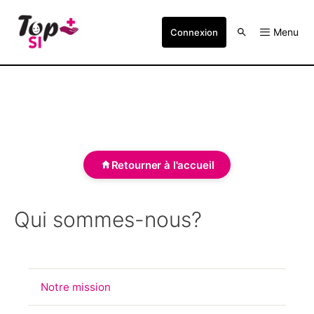
Menu
Connexion
Retourner à l'accueil
Qui sommes-nous?
Notre mission