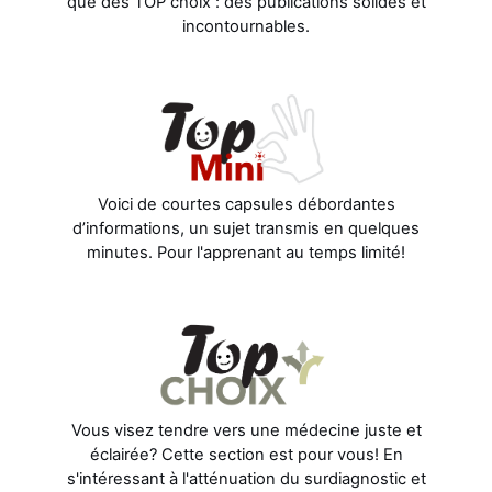
que des TOP choix : des publications solides et
incontournables.
Voici de courtes capsules débordantes
d’informations, un sujet transmis en quelques
minutes. Pour l'apprenant au temps limité!
Vous visez tendre vers une médecine juste et
éclairée? Cette section est pour vous! En
s'intéressant à l'atténuation du surdiagnostic et