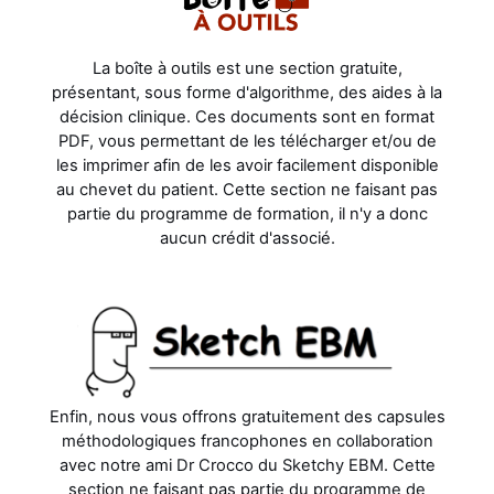
La boîte à outils est une section gratuite,
présentant, sous forme d'algorithme, des aides à la
décision clinique. Ces documents sont en format
PDF, vous permettant de les télécharger et/ou de
les imprimer afin de les avoir facilement disponible
au chevet du patient. Cette section ne faisant pas
partie du programme de formation, il n'y a donc
aucun crédit d'associé.
Enfin, nous vous offrons gratuitement des capsules
méthodologiques francophones en collaboration
avec notre ami Dr Crocco du Sketchy EBM. Cette
section ne faisant pas partie du programme de