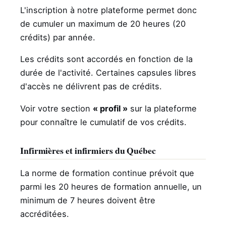
L'inscription à notre plateforme permet donc
de cumuler un maximum de 20 heures (20
crédits) par année.
Les crédits sont accordés en fonction de la
durée de l'activité. Certaines capsules libres
d'accès ne délivrent pas de crédits.
Voir votre section
« profil »
sur la plateforme
pour connaître le cumulatif de vos crédits.
Infirmières et infirmiers du Québec
La norme de formation continue prévoit que
parmi les 20 heures de formation annuelle, un
minimum de 7 heures doivent être
accréditées.