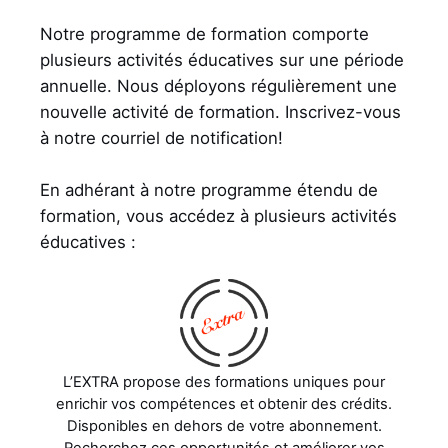
Notre programme de formation comporte
plusieurs activités éducatives sur une période
annuelle. Nous déployons régulièrement une
nouvelle activité de formation. Inscrivez-vous
à notre courriel de notification!
En adhérant à notre programme étendu de
formation, vous accédez à plusieurs activités
éducatives :
L’EXTRA propose des formations uniques pour
enrichir vos compétences et obtenir des crédits.
Disponibles en dehors de votre abonnement.