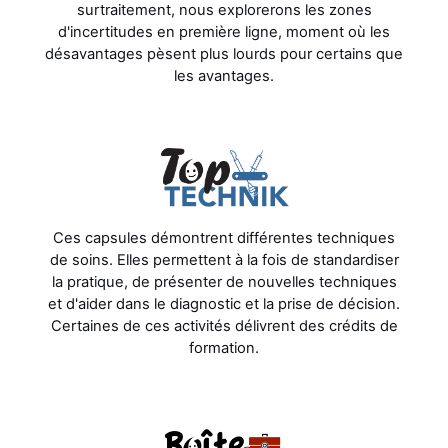
surtraitement, nous explorerons les zones
d'incertitudes en première ligne, moment où les
désavantages pèsent plus lourds pour certains que
les avantages.
Ces capsules démontrent différentes techniques
de soins. Elles permettent à la fois de standardiser
la pratique, de présenter de nouvelles techniques
et d'aider dans le diagnostic et la prise de décision.
Certaines de ces activités délivrent des crédits de
formation.