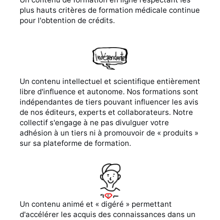
plus hauts critères de formation médicale continue
pour l'obtention de crédits.
Un contenu intellectuel et scientifique entièrement
libre d'influence et autonome. Nos formations sont
indépendantes de tiers pouvant influencer les avis
de nos éditeurs, experts et collaborateurs. Notre
collectif s'engage à ne pas divulguer votre
adhésion à un tiers ni à promouvoir de « produits »
sur sa plateforme de formation.
Un contenu animé et « digéré » permettant
d'accélérer les acquis des connaissances dans un