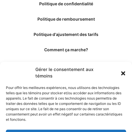
Politique de confidentialité
Politique de remboursement
Politique d'ajustement des tarifs
Comment ça marche?
Qui sommes-nous?
Gérer le consentement aux
témoins
Obtenir les crédits
Pour offrir les meilleures expériences, nous utilisons des technologies
telles que les témoins pour stocker et/ou accéder aux informations des
Les éditeurs
appareils. Le fait de consentir à ces technologies nous permettra de
traiter des données telles que le comportement de navigation ou les ID
uniques sur ce site. Le fait de ne pas consentir ou de retirer son
Les experts et collaborateurs
consentement peut avoir un effet négatif sur certaines caractéristiques
et fonctions.