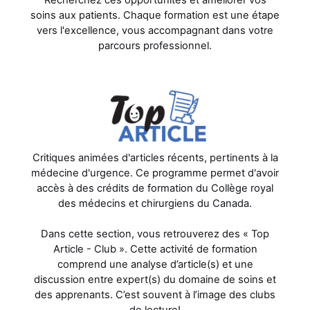
Recherchez ces opportunités et améliorer vos
soins aux patients. Chaque formation est une étape
vers l'excellence, vous accompagnant dans votre
parcours professionnel.
Critiques animées d'articles récents, pertinents à la
médecine d'urgence. Ce programme permet d'avoir
accès à des crédits de formation du Collège royal
des médecins et chirurgiens du Canada.
Dans cette section, vous retrouverez des « Top
Article - Club ». Cette activité de formation
comprend une analyse d’article(s) et une
discussion entre expert(s) du domaine de soins et
des apprenants. C’est souvent à l’image des clubs