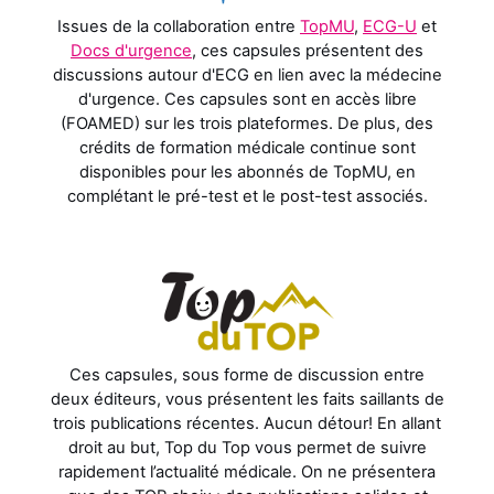
Issues de la collaboration entre
TopMU
,
ECG-U
et
Docs d'urgence
, ces capsules présentent des
discussions autour d'ECG en lien avec la médecine
d'urgence. Ces capsules sont en accès libre
(FOAMED) sur les trois plateformes. De plus, des
crédits de formation médicale continue sont
disponibles pour les abonnés de TopMU, en
complétant le pré-test et le post-test associés.
Ces capsules, sous forme de discussion entre
deux éditeurs, vous présentent les faits saillants de
trois publications récentes. Aucun détour! En allant
droit au but, Top du Top vous permet de suivre
rapidement l’actualité médicale. On ne présentera