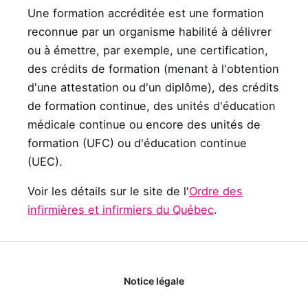
Une formation accréditée est une formation
reconnue par un organisme habilité à délivrer
ou à émettre, par exemple, une certification,
des crédits de formation (menant à l'obtention
d'une attestation ou d'un diplôme), des crédits
de formation continue, des unités d'éducation
médicale continue ou encore des unités de
formation (UFC) ou d'éducation continue
(UEC).
Voir les détails sur le site de l'
Ordre des
infirmières et infirmiers du Québec
.
Notice légale