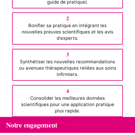
guide de pratique).
2
Bonifier sa pratique en intégrant les
nouvelles preuves scientifiques et les avis
d'experts.
3
Synthétiser les nouvelles recommandations
ou avenues thérapeutiques reliées aux soins
infirmiers.
4
Consolider les meilleures données
scientifiques pour une application pratique
plus rapide.
Notre engagement