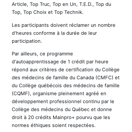
Article, Top Truc, Top en Un, T.E.D., Top du
Top, Top Choix et Top Technik.
Les participants doivent réclamer un nombre
d'heures conforme à la durée de leur
participation.
Par ailleurs, ce programme
d'autoapprentissage de 1 crédit par heure
répond aux critères de certification du Collège
des médecins de famille du Canada (CMFC) et
du Collège québécois des médecins de famille
(CQMF), organisme pleinement agréé en
développement professionnel continu par le
Collège des médecins du Québec et donne
droit à 20 crédits Mainpro+ pourvu que les
normes éthiques soient respectées.