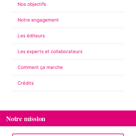
Nos objectifs
Notre engagement
Les éditeurs
Les experts et collaborateurs
Comment ça marche
Crédits
Notre mission