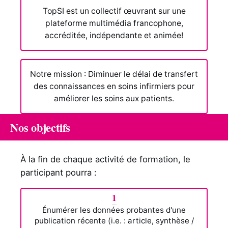
TopSI est un collectif œuvrant sur une
plateforme multimédia francophone,
accréditée, indépendante et animée!
Notre mission : Diminuer le délai de transfert
des connaissances en soins infirmiers pour
améliorer les soins aux patients.
Nos objectifs
À la fin de chaque activité de formation, le
participant pourra :
1
Énumérer les données probantes d'une
publication récente (i.e. : article, synthèse /