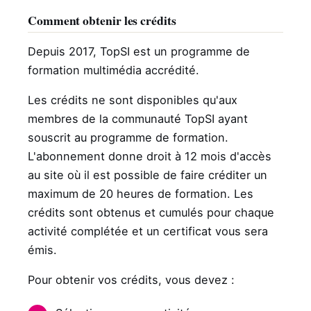
Comment obtenir les crédits
Depuis 2017, TopSI est un programme de
formation multimédia accrédité.
Les crédits ne sont disponibles qu'aux
membres de la communauté TopSI ayant
souscrit au programme de formation.
L'abonnement donne droit à 12 mois d'accès
au site où il est possible de faire créditer un
maximum de 20 heures de formation. Les
crédits sont obtenus et cumulés pour chaque
activité complétée et un certificat vous sera
émis.
Pour obtenir vos crédits, vous devez :