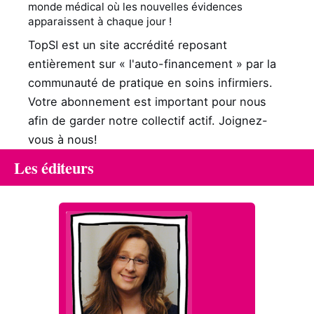
monde médical où les nouvelles évidences
apparaissent à chaque jour !
TopSI est un site accrédité reposant
entièrement sur « l'auto-financement » par la
communauté de pratique en soins infirmiers.
Votre abonnement est important pour nous
afin de garder notre collectif actif. Joignez-
vous à nous!
Les éditeurs