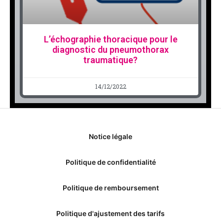
L’échographie thoracique pour le
diagnostic du pneumothorax
traumatique?
14/12/2022
Notice légale
Politique de confidentialité
Politique de remboursement
Politique d'ajustement des tarifs