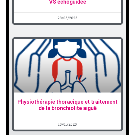
VS échoguidée
28/05/2025
Physiothérapie thoracique et traitement
de la bronchiolite aiguë
15/01/2025