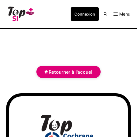
Menu
Connexion
Retourner à l'accueil