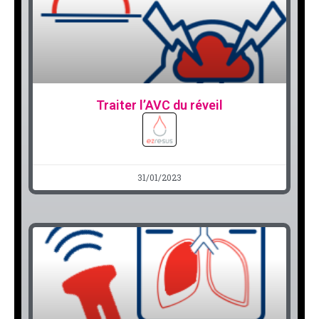
Traiter l’AVC du réveil
31/01/2023