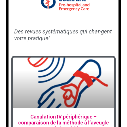
Des revues systématiques qui changent
votre pratique!
Canulation IV périphérique –
comparaison de la méthode à l’aveugle