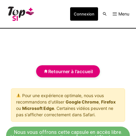
Menu
Connexion
Retourner à l'accueil
Pour une expérience optimale, nous vous
recommandons d'utiliser
Google Chrome
,
Firefox
ou
Microsoft Edge
. Certaines vidéos peuvent ne
pas s'afficher correctement dans Safari.
Nous vous offrons cette capsule en accès libre.