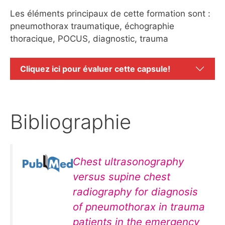
Les éléments principaux de cette formation sont :
pneumothorax traumatique, échographie
thoracique, POCUS, diagnostic, trauma
Cliquez ici pour évaluer cette capsule!
Bibliographie
Chest ultrasonography
versus supine chest
radiography for diagnosis
of pneumothorax in trauma
patients in the emergency