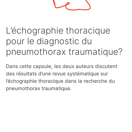
L’échographie thoracique
pour le diagnostic du
pneumothorax traumatique?
Dans cette capsule, les deux auteurs discutent
des résultats d’une revue systématique sur
l’échographie thoracique dans la recherche du
pneumothorax traumatique.