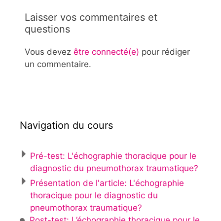
Laisser vos commentaires et
questions
Vous devez
être connecté(e)
pour rédiger
un commentaire.
Navigation du cours
Pré-test: L'échographie thoracique pour le
diagnostic du pneumothorax traumatique?
Présentation de l'article: L'échographie
thoracique pour le diagnostic du
pneumothorax traumatique?
Post-test: L’échographie thoracique pour le