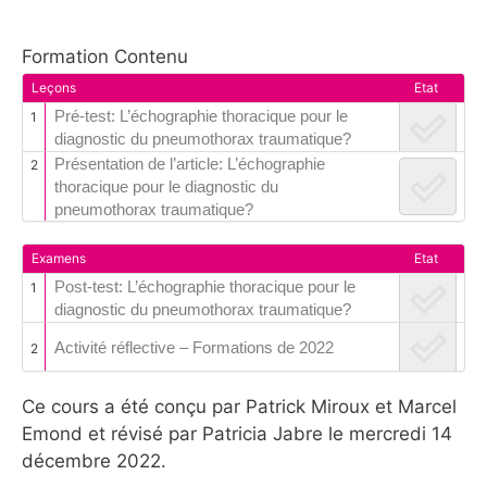
Formation Contenu
Leçons
Etat
Pré-test: L’échographie thoracique pour le
1
diagnostic du pneumothorax traumatique?
Présentation de l’article: L’échographie
2
thoracique pour le diagnostic du
pneumothorax traumatique?
Examens
Etat
Post-test: L’échographie thoracique pour le
1
diagnostic du pneumothorax traumatique?
Activité réflective – Formations de 2022
2
Ce cours a été conçu par Patrick Miroux et Marcel
Emond et révisé par Patricia Jabre le mercredi 14
décembre 2022.