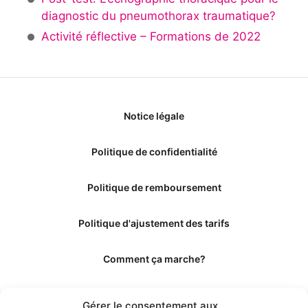
diagnostic du pneumothorax traumatique?
Activité réflective – Formations de 2022
Notice légale
Politique de confidentialité
Politique de remboursement
Politique d'ajustement des tarifs
Comment ça marche?
Qui sommes-nous?
Gérer le consentement aux