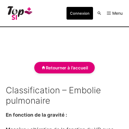
Menu
Connexion
Retourner à l'accueil
Classification – Embolie
pulmonaire
En fonction de la gravité :