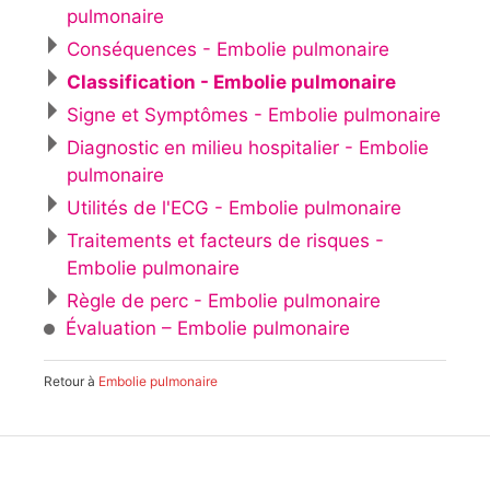
pulmonaire
Conséquences - Embolie pulmonaire
Classification - Embolie pulmonaire
Signe et Symptômes - Embolie pulmonaire
Diagnostic en milieu hospitalier - Embolie
pulmonaire
Utilités de l'ECG - Embolie pulmonaire
Traitements et facteurs de risques -
Embolie pulmonaire
Règle de perc - Embolie pulmonaire
Évaluation – Embolie pulmonaire
Retour à
Embolie pulmonaire