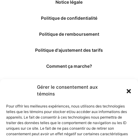
Notice légale
Politique de confidentialité
Politique de remboursement
Politique d'ajustement des tarifs
Comment ça marche?
Qui sommes-nous?
Gérer le consentement aux
témoins
Obtenir les crédits
Pour offrir les meilleures expériences, nous utilisons des technologies
telles que les témoins pour stocker et/ou accéder aux informations des
Les éditeurs
appareils. Le fait de consentir à ces technologies nous permettra de
traiter des données telles que le comportement de navigation ou les ID
uniques sur ce site. Le fait de ne pas consentir ou de retirer son
Les experts et collaborateurs
consentement peut avoir un effet négatif sur certaines caractéristiques