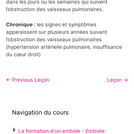
dans les jours ou les semaines qui suivent
l’obstruction des vaisseaux pulmonaires.
Chronique :
les signes et symptômes
apparaissent sur plusieurs années suivant
l’obstruction des vaisseaux pulmonaires
(hypertension artérielle pulmonaire, insuffisance
du cœur droit)
←
Previous Leçon
Leçon
→
Navigation du cours
La formation d'un embole - Embolie