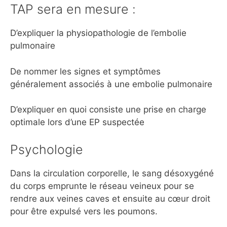
TAP sera en mesure :
D’expliquer la physiopathologie de l’embolie
pulmonaire
De nommer les signes et symptômes
généralement associés à une embolie pulmonaire
D’expliquer en quoi consiste une prise en charge
optimale lors d’une EP suspectée
Psychologie
Dans la circulation corporelle, le sang désoxygéné
du corps emprunte le réseau veineux pour se
rendre aux veines caves et ensuite au cœur droit
pour être expulsé vers les poumons.