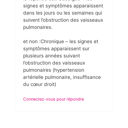
signes et symptômes apparaissent
dans les jours ou les semaines qui
suivent l’obstruction des vaisseaux
pulmonaires.
et non :Chronique – les signes et
symptômes apparaissent sur
plusieurs années suivant
l’obstruction des vaisseaux
pulmonaires (hypertension
artérielle pulmonaire, insuffisance
du cœur droit)
Connectez-vous pour répondre