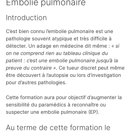
Embolie pulmonaire
Introduction
C’est bien connu l’embolie pulmonaire est une
pathologie souvent atypique et très difficile à
détecter. Un adage en médecine dit même :
« si
on ne comprend rien au tableau clinique du
patient : c’est une embolie pulmonaire jusqu’à la
preuve du contraire »
. Ce tueur discret peut même
être découvert à l’autopsie ou lors d’investigation
pour d’autres pathologies.
Cette formation aura pour objectif d’augmenter la
sensibilité du paramédics à reconnaître ou
suspecter une embolie pulmonaire (EP).
Au terme de cette formation le