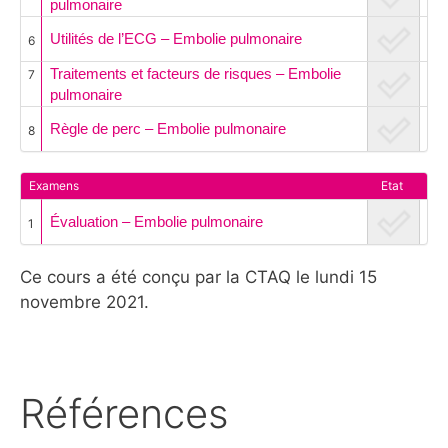
pulmonaire
Utilités de l’ECG – Embolie pulmonaire
6
Traitements et facteurs de risques – Embolie
7
pulmonaire
Règle de perc – Embolie pulmonaire
8
Examens
Etat
Évaluation – Embolie pulmonaire
1
Ce cours a été conçu par la CTAQ le lundi 15
novembre 2021.
Références