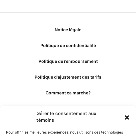
Notice légale
Politique de confidentialité
Politique de remboursement
Politique d'ajustement des tarifs
Comment ça marche?
Qui sommes-nous?
Gérer le consentement aux
témoins
Obtenir les crédits
Pour offrir les meilleures expériences, nous utilisons des technologies