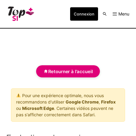
Menu
Connexion
Retourner à l'accueil
Pour une expérience optimale, nous vous
recommandons d'utiliser
Google Chrome
,
Firefox
ou
Microsoft Edge
. Certaines vidéos peuvent ne
pas s'afficher correctement dans Safari.