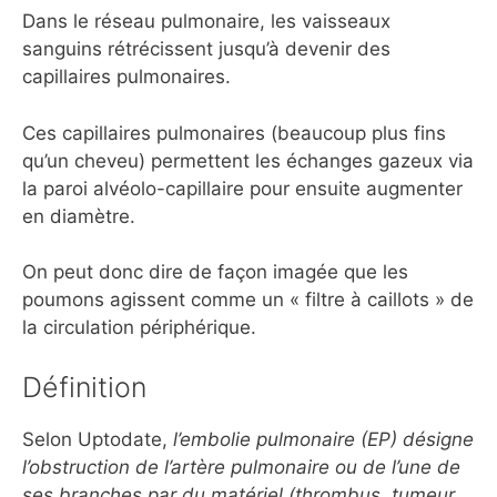
Dans le réseau pulmonaire, les vaisseaux
sanguins rétrécissent jusqu’à devenir des
capillaires pulmonaires.
Ces capillaires pulmonaires (beaucoup plus fins
qu’un cheveu) permettent les échanges gazeux via
la paroi alvéolo-capillaire pour ensuite augmenter
en diamètre.
On peut donc dire de façon imagée que les
poumons agissent comme un « filtre à caillots » de
la circulation périphérique.
Définition
Selon Uptodate,
l’embolie pulmonaire (EP) désigne
l’obstruction de l’artère pulmonaire ou de l’une de
ses branches par du matériel (thrombus, tumeur,