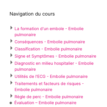
Navigation du cours
La formation d'un embole - Embolie
pulmonaire
Conséquences - Embolie pulmonaire
Classification - Embolie pulmonaire
Signe et Symptômes - Embolie pulmonaire
Diagnostic en milieu hospitalier - Embolie
pulmonaire
Utilités de l'ECG - Embolie pulmonaire
Traitements et facteurs de risques -
Embolie pulmonaire
Règle de perc - Embolie pulmonaire
Évaluation – Embolie pulmonaire