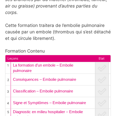
air ou graisse) provenant d’autres parties du
corps.
Cette formation traitera de l’embolie pulmonaire
causée par un embole (thrombus qui s’est détaché
et qui circule librement).
Formation Contenu
Leçons
Etat
La formation d’un embole – Embolie
1
pulmonaire
Conséquences – Embolie pulmonaire
2
Classification – Embolie pulmonaire
3
Signe et Symptômes – Embolie pulmonaire
4
Diagnostic en milieu hospitalier – Embolie
5