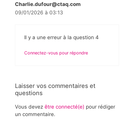
Charlie.dufour@ctaq.com
09/01/2026 à 03:13
Il y a une erreur à la question 4
Connectez-vous pour répondre
Laisser vos commentaires et
questions
Vous devez
être connecté(e)
pour rédiger
un commentaire.