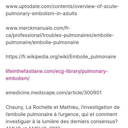
www.uptodate.com/contents/overview-of-acute-
pulmonary-embolism-in-adults
www.merckmanuals.com/fr-
ca/professional/troubles-pulmonaires/embolie-
pulmonaire/embolie-pulmonaire
https://fr.wikipedia.org/wiki/Embolie_pulmonaire
lifeinthefastlane.com/ecg-library/pulmonary-
embolism/
emedicine.medscape.com/article/300901
Chauny, La Rochelle et Mathieu, l’investigation de
l’embolie pulmonaire à l’urgence, qui et comment
investiguer à la lumière des derniers consensus?