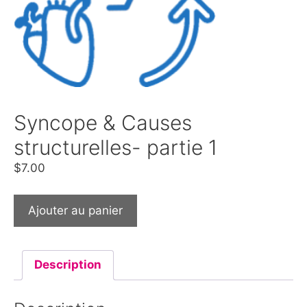
Syncope & Causes
structurelles- partie 1
$
7.00
Ajouter au panier
Description