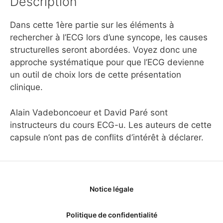
Description
Dans cette 1ère partie sur les éléments à
rechercher à l’ECG lors d’une syncope, les causes
structurelles seront abordées. Voyez donc une
approche systématique pour que l’ECG devienne
un outil de choix lors de cette présentation
clinique.
Alain Vadeboncoeur et David Paré sont
instructeurs du cours ECG-u. Les auteurs de cette
capsule n’ont pas de conflits d’intérêt à déclarer.
Notice légale
Politique de confidentialité