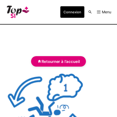
Menu
Connexion
Retourner à l'accueil