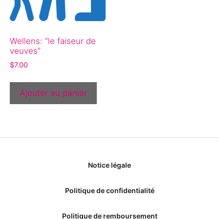
Wellens: “le faiseur de
veuves”
$
7.00
Ajouter au panier
Notice légale
Politique de confidentialité
Politique de remboursement