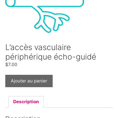
L’accès vasculaire
périphérique écho-guidé
$
7.00
Ajouter au panier
Description