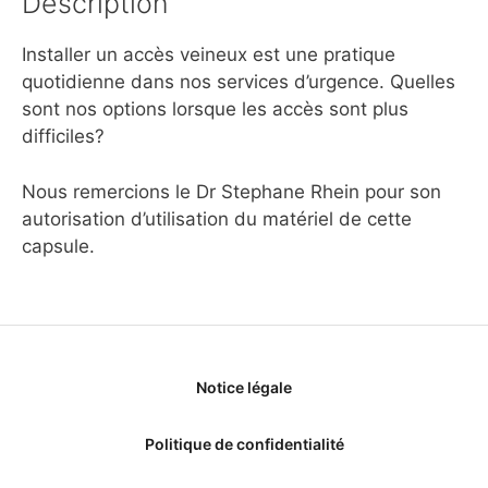
Description
Installer un accès veineux est une pratique
quotidienne dans nos services d’urgence. Quelles
sont nos options lorsque les accès sont plus
difficiles?
Nous remercions le Dr Stephane Rhein pour son
autorisation d’utilisation du matériel de cette
capsule.
Notice légale
Politique de confidentialité