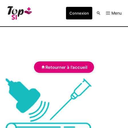
Menu
Connexion
Retourner à l'accueil