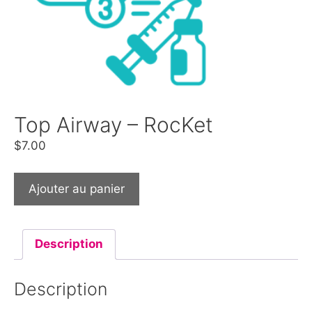
Top Airway – RocKet
$
7.00
Ajouter au panier
Description
Description