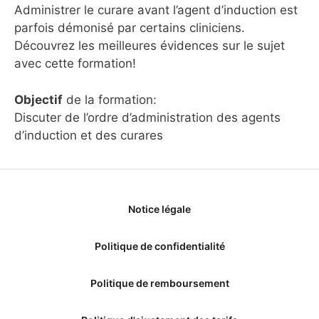
Administrer le curare avant l’agent d’induction est
parfois démonisé par certains cliniciens.
Découvrez les meilleures évidences sur le sujet
avec cette formation!
Objectif
de la formation:
Discuter de l’ordre d’administration des agents
d’induction et des curares
Notice légale
Politique de confidentialité
Politique de remboursement