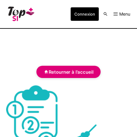
Menu
Connexion
Retourner à l'accueil