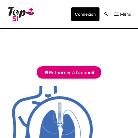
Menu
Connexion
Retourner à l'accueil