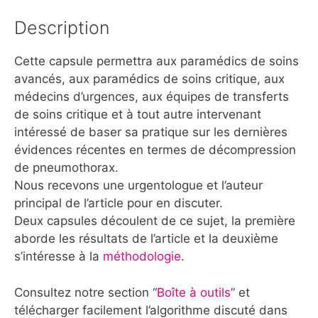
Description
Cette capsule permettra aux paramédics de soins
avancés, aux paramédics de soins critique, aux
médecins d’urgences, aux équipes de transferts
de soins critique et à tout autre intervenant
intéressé de baser sa pratique sur les dernières
évidences récentes en termes de décompression
de pneumothorax.
Nous recevons une urgentologue et l’auteur
principal de l’article pour en discuter.
Deux capsules découlent de ce sujet, la première
aborde les résultats de l’article et la deuxième
s’intéresse à la
méthodologie
.
Consultez notre section “
Boîte à outils
” et
télécharger facilement l’algorithme discuté dans