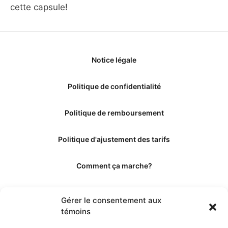
cette capsule!
Notice légale
Politique de confidentialité
Politique de remboursement
Politique d'ajustement des tarifs
Comment ça marche?
Qui sommes-nous?
Gérer le consentement aux
témoins
Obtenir les crédits