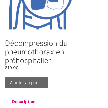
Décompression du
pneumothorax en
préhospitalier
$
19.00
Ajouter au panier
Description