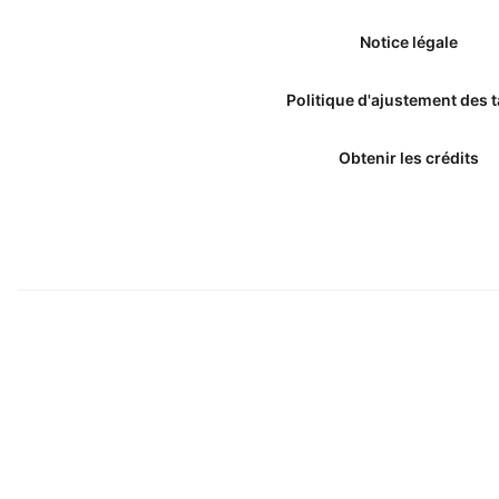
Notice légale
Politique d'ajustement des t
Obtenir les crédits