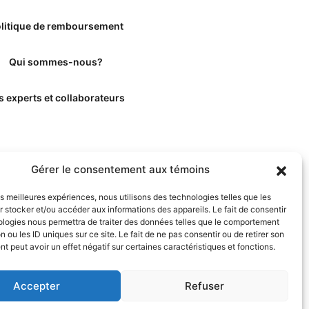
litique de remboursement
Qui sommes-nous?
s experts et collaborateurs
Gérer le consentement aux témoins
les meilleures expériences, nous utilisons des technologies telles que les
 stocker et/ou accéder aux informations des appareils. Le fait de consentir
ologies nous permettra de traiter des données telles que le comportement
n ou les ID uniques sur ce site. Le fait de ne pas consentir ou de retirer son
 peut avoir un effet négatif sur certaines caractéristiques et fonctions.
Accepter
Refuser