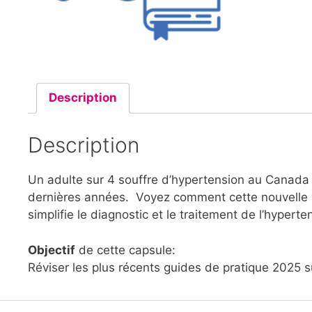
Description
Description
Un adulte sur 4 souffre d’hypertension au Canada e
dernières années. Voyez comment cette nouvelle v
simplifie le diagnostic et le traitement de l’hyperten
Objectif
de cette capsule:
Réviser les plus récents guides de pratique 2025 s