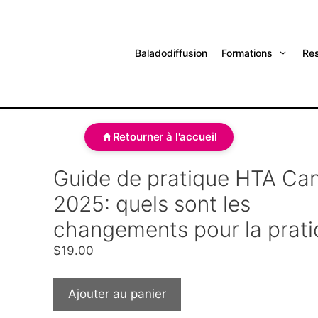
Baladodiffusion
Formations
Re
Retourner à l'accueil
Guide de pratique HTA Ca
2025: quels sont les
changements pour la prati
$
19.00
Ajouter au panier