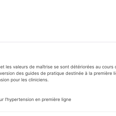
t les valeurs de maîtrise se sont détériorées au cours
ersion des guides de pratique destinée à la première l
sion pour les cliniciens.
ur l’hypertension en première ligne