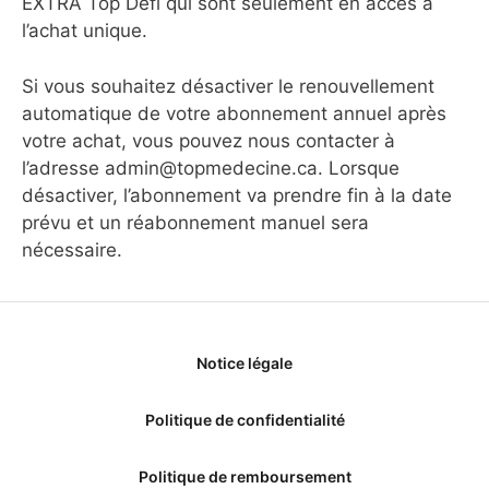
EXTRA Top Défi qui sont seulement en accès à
l’achat unique.
Si vous souhaitez désactiver le renouvellement
automatique de votre abonnement annuel après
votre achat, vous pouvez nous contacter à
l’adresse admin@topmedecine.ca. Lorsque
désactiver, l’abonnement va prendre fin à la date
prévu et un réabonnement manuel sera
nécessaire.
Notice légale
Politique de confidentialité
Politique de remboursement