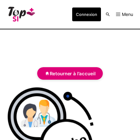
Menu
Connexion
Retourner à l'accueil