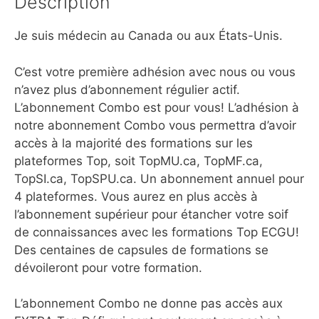
Description
Je suis médecin au Canada ou aux États-Unis.
C’est votre première adhésion avec nous ou vous
n’avez plus d’abonnement régulier actif.
L’abonnement Combo est pour vous! L’adhésion à
notre abonnement Combo vous permettra d’avoir
accès à la majorité des formations sur les
plateformes Top, soit TopMU.ca, TopMF.ca,
TopSI.ca, TopSPU.ca. Un abonnement annuel pour
4 plateformes. Vous aurez en plus accès à
l’abonnement supérieur pour étancher votre soif
de connaissances avec les formations Top ECGU!
Des centaines de capsules de formations se
dévoileront pour votre formation.
L’abonnement Combo ne donne pas accès aux