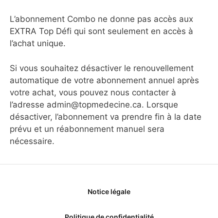
L’abonnement Combo ne donne pas accès aux
EXTRA Top Défi qui sont seulement en accès à
l’achat unique.
Si vous souhaitez désactiver le renouvellement
automatique de votre abonnement annuel après
votre achat, vous pouvez nous contacter à
l’adresse admin@topmedecine.ca. Lorsque
désactiver, l’abonnement va prendre fin à la date
prévu et un réabonnement manuel sera
nécessaire.
Notice légale
Politique de confidentialité