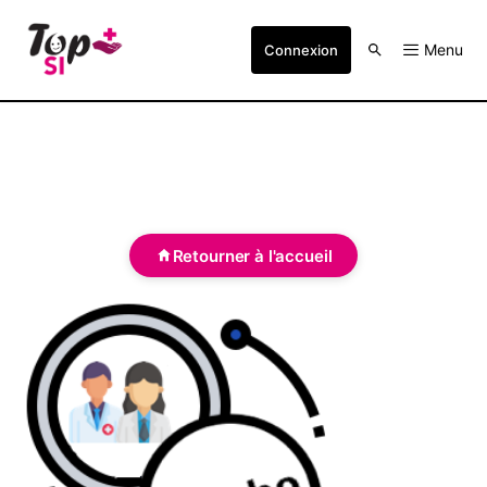
Menu
Connexion
Retourner à l'accueil