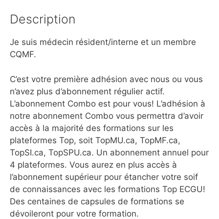
Description
Je suis médecin résident/interne et un membre
CQMF.
C’est votre première adhésion avec nous ou vous
n’avez plus d’abonnement régulier actif.
L’abonnement Combo est pour vous! L’adhésion à
notre abonnement Combo vous permettra d’avoir
accès à la majorité des formations sur les
plateformes Top, soit TopMU.ca, TopMF.ca,
TopSI.ca, TopSPU.ca. Un abonnement annuel pour
4 plateformes. Vous aurez en plus accès à
l’abonnement supérieur pour étancher votre soif
de connaissances avec les formations Top ECGU!
Des centaines de capsules de formations se
dévoileront pour votre formation.