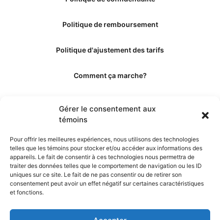
Politique de remboursement
Politique d'ajustement des tarifs
Comment ça marche?
Qui sommes-nous?
Gérer le consentement aux
témoins
Obtenir les crédits
Pour offrir les meilleures expériences, nous utilisons des technologies
telles que les témoins pour stocker et/ou accéder aux informations des
Les éditeurs
appareils. Le fait de consentir à ces technologies nous permettra de
traiter des données telles que le comportement de navigation ou les ID
uniques sur ce site. Le fait de ne pas consentir ou de retirer son
Les experts et collaborateurs
consentement peut avoir un effet négatif sur certaines caractéristiques
et fonctions.