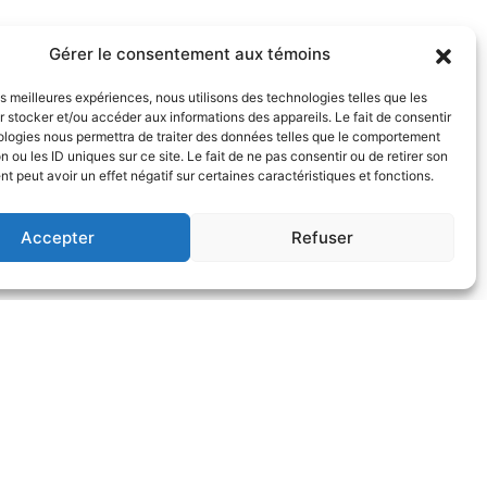
Gérer le consentement aux témoins
les meilleures expériences, nous utilisons des technologies telles que les
 stocker et/ou accéder aux informations des appareils. Le fait de consentir
ologies nous permettra de traiter des données telles que le comportement
n ou les ID uniques sur ce site. Le fait de ne pas consentir ou de retirer son
 peut avoir un effet négatif sur certaines caractéristiques et fonctions.
Accepter
Refuser