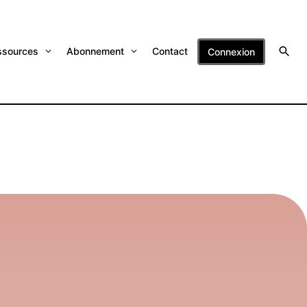
ssources
Abonnement
Contact
Connexion