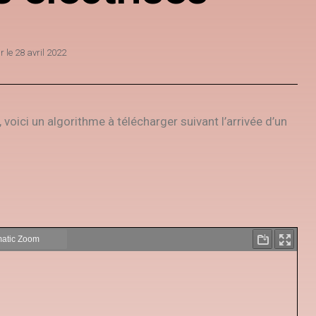
ur le
28 avril 2022
“, voici un algorithme à télécharger suivant l’arrivée d’un