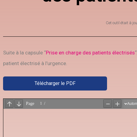
Cet outil était à jo
Suite à la capsule “
Prise en charge des patients électrisés
patient électrisé à l’urgence.
Télécharger le PDF