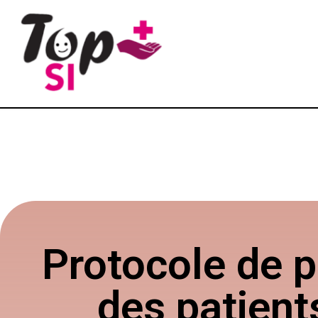
Protocole de p
des patient