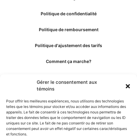
Politique de confidentialité
Politique de remboursement
Politique d'ajustement des tarifs
Comment ça marche?
Qui sommes-nous?
Gérer le consentement aux
témoins
Obtenir les crédits
Pour offrir les meilleures expériences, nous utilisons des technologies
telles que les témoins pour stocker et/ou accéder aux informations des
Les éditeurs
appareils. Le fait de consentir à ces technologies nous permettra de
traiter des données telles que le comportement de navigation ou les ID
uniques sur ce site. Le fait de ne pas consentir ou de retirer son
Les experts et collaborateurs
consentement peut avoir un effet négatif sur certaines caractéristiques
et fonctions.