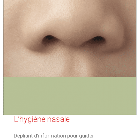
L’hygiène nasale
Dépliant d’information pour guider