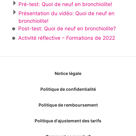
Pré-test: Quoi de neuf en bronchiolite!
Présentation du vidéo: Quoi de neuf en
bronchiolite!
Post-test: Quoi de neuf en bronchiolite?
Activité réflective – Formations de 2022
Notice légale
Politique de confidentialité
Politique de remboursement
Politique d'ajustement des tarifs