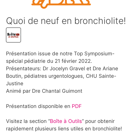
Quoi de neuf en bronchiolite!
Présentation issue de notre Top Symposium-
spécial pédiatrie du 21 février 2022.
Présentateurs: Dr Jocelyn Gravel et Dre Ariane
Boutin, pédiatres urgentologues, CHU Sainte-
Justine
Animé par Dre Chantal Guimont
Présentation disponible en
PDF
Visitez la section “
Boîte à Outils
” pour obtenir
rapidement plusieurs liens utiles en bronchiolite!