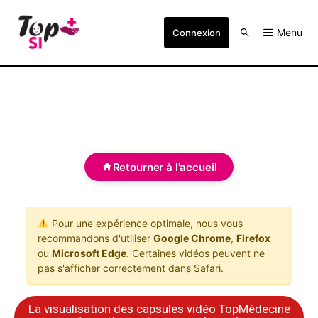
Menu
Connexion
Retourner à l'accueil
Pour une expérience optimale, nous vous
recommandons d'utiliser
Google Chrome
,
Firefox
ou
Microsoft Edge
. Certaines vidéos peuvent ne
pas s'afficher correctement dans Safari.
La visualisation des capsules vidéo TopMédecine