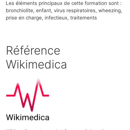
Les éléments principaux de cette formation sont :
bronchiolite, enfant, virus respiratoires, wheezing,
prise en charge, infectieux, traitements
Référence
Wikimedica