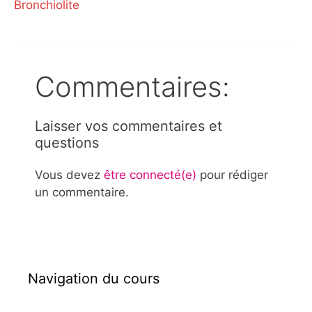
Bronchiolite
Commentaires:
Laisser vos commentaires et
questions
Vous devez
être connecté(e)
pour rédiger
un commentaire.
Navigation du cours