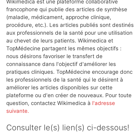
Wikimedica est une plateforme collaborative
francophone qui publie des articles de synthèse
(maladie, médicament, approche clinique,
procédure, etc.). Les articles publiés sont destinés
aux professionnels de la santé pour une utilisation
au chevet de leurs patients. Wikimedica et
TopMédecine partagent les mêmes objectifs :
nous désirons favoriser le transfert de
connaissance dans l'objectif d'améliorer les
pratiques cliniques. TopMédecine encourage donc
les professionnels de la santé qui le désirent à
améliorer les articles disponibles sur cette
plateforme ou d'en créer de nouveaux. Pour toute
question, contactez Wikimedica à
l'adresse
suivante.
Consulter le(s) lien(s) ci-dessous!