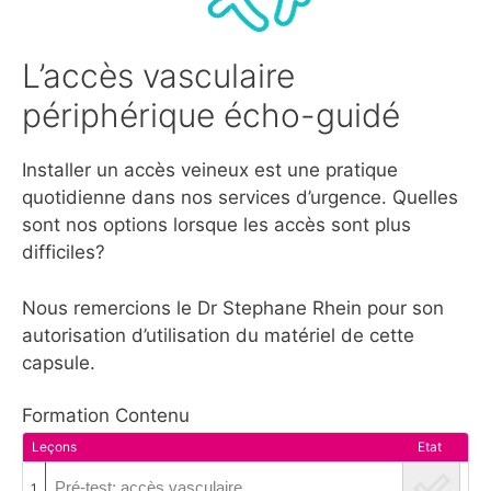
L’accès vasculaire
périphérique écho-guidé
Installer un accès veineux est une pratique
quotidienne dans nos services d’urgence. Quelles
sont nos options lorsque les accès sont plus
difficiles?
Nous remercions le Dr Stephane Rhein pour son
autorisation d’utilisation du matériel de cette
capsule.
Formation Contenu
Leçons
Etat
Pré-test: accès vasculaire
1