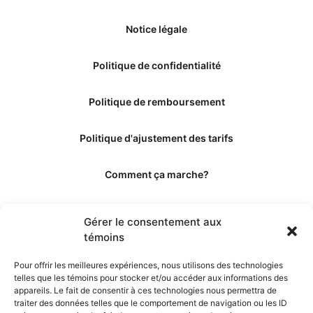
Notice légale
Politique de confidentialité
Politique de remboursement
Politique d'ajustement des tarifs
Comment ça marche?
Qui sommes-nous?
Gérer le consentement aux
témoins
Obtenir les crédits
Pour offrir les meilleures expériences, nous utilisons des technologies
telles que les témoins pour stocker et/ou accéder aux informations des
Les éditeurs
appareils. Le fait de consentir à ces technologies nous permettra de
traiter des données telles que le comportement de navigation ou les ID