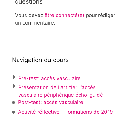
questions
Vous devez
être connecté(e)
pour rédiger
un commentaire.
Navigation du cours
Pré-test: accès vasculaire
Présentation de l'article: L’accès
vasculaire périphérique écho-guidé
Post-test: accès vasculaire
Activité réflective – Formations de 2019