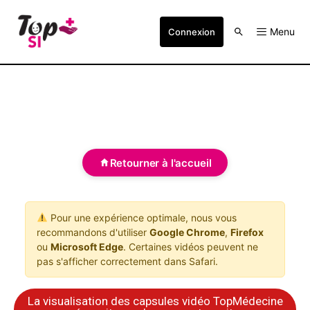
Menu
Connexion
Retourner à l'accueil
Pour une expérience optimale, nous vous
recommandons d'utiliser
Google Chrome
,
Firefox
ou
Microsoft Edge
. Certaines vidéos peuvent ne
pas s'afficher correctement dans Safari.
La visualisation des capsules vidéo TopMédecine