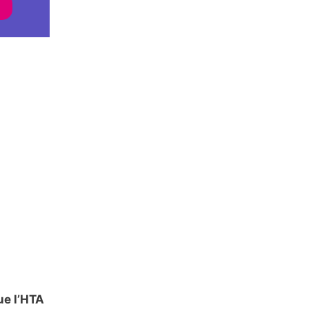
ue l’HTA