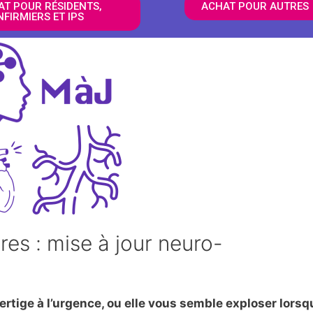
AT POUR RÉSIDENTS,
ACHAT POUR AUTRES
NFIRMIERS ET IPS
res : mise à jour neuro-
ertige à l’urgence, ou elle vous semble exploser lorsq