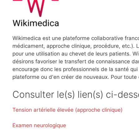
Wikimedica est une plateforme collaborative franc
médicament, approche clinique, procédure, etc.). L
pour une utilisation au chevet de leurs patients.
désirons favoriser le transfert de connaissance dan
encourage donc les professionnels de la santé qui l
plateforme ou d'en créer de nouveaux. Pour toute
Consulter le(s) lien(s) ci-des
Tension artérielle élevée (approche clinique)
Examen neurologique