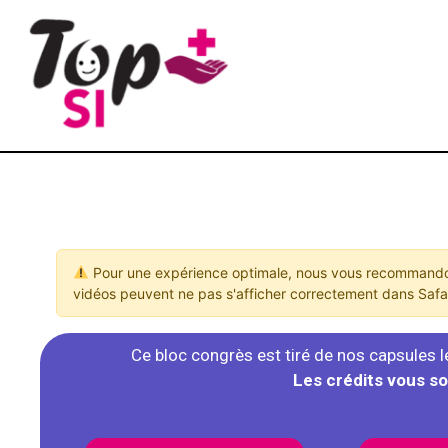
Pour une expérience optimale, nous vous recommandon
vidéos peuvent ne pas s'afficher correctement dans Safar
Ce bloc congrès est tiré de nos capsules l
Les crédits vous so