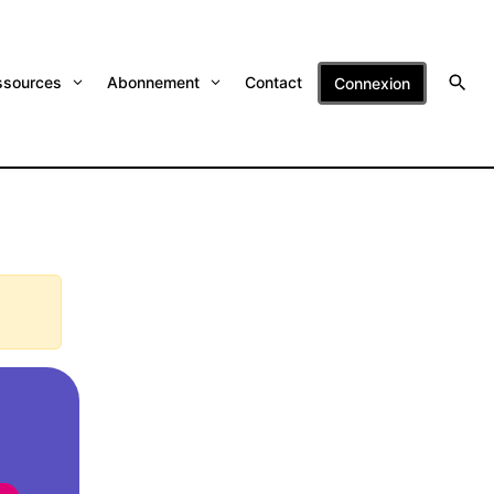
ssources
Abonnement
Contact
Connexion