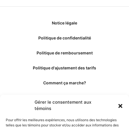
Notice légale
Politique de confidentialité
Politique de remboursement
Politique d'ajustement des tarifs
Comment ça marche?
Qui sommes-nous?
Gérer le consentement aux
témoins
Obtenir les crédits
Pour offrir les meilleures expériences, nous utilisons des technologies
telles que les témoins pour stocker et/ou accéder aux informations des
Les éditeurs