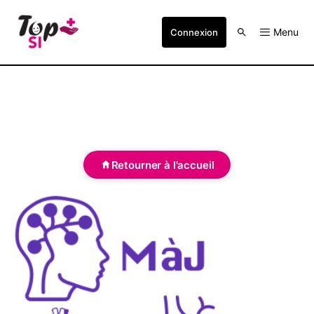
Menu
Connexion
Retourner à l'accueil