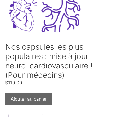
Nos capsules les plus
populaires : mise à jour
neuro-cardiovasculaire !
(Pour médecins)
$
119.00
Ajouter au panier