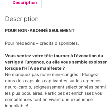
Description
Description
POUR NON-ABONNÉ SEULEMENT
Pour médecins – crédits disponibles.
Vous sentez votre tête tourner à l’évocation du
vertige à l’urgence, ou elle vous semble exploser
lorsque l’HTA se manifeste ?
Ne manquez pas notre mini-congrès ! Plongez
dans des capsules captivantes sur les urgences
neuro-cardio, soigneusement sélectionnées parmi
les plus populaires. Participez et enrichissez vos
compétences tout en vivant une expérience
inoubliable!