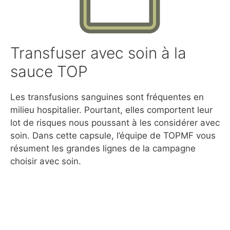
Transfuser avec soin à la
sauce TOP
Les transfusions sanguines sont fréquentes en
milieu hospitalier. Pourtant, elles comportent leur
lot de risques nous poussant à les considérer avec
soin. Dans cette capsule, l’équipe de TOPMF vous
résument les grandes lignes de la campagne
choisir avec soin.