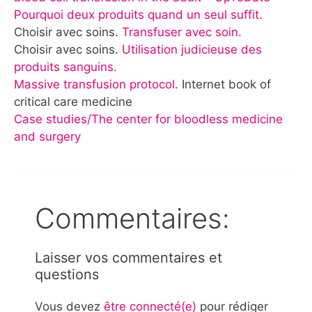
Pourquoi deux produits quand un seul suffit.
Choisir avec soins.
Transfuser avec soin.
Choisir avec soins.
Utilisation judicieuse des
produits sanguins.
Massive transfusion protocol
. Internet book of
critical care medicine
Case studies/The center for bloodless medicine
and surgery
Commentaires:
Laisser vos commentaires et
questions
Vous devez
être connecté(e)
pour rédiger