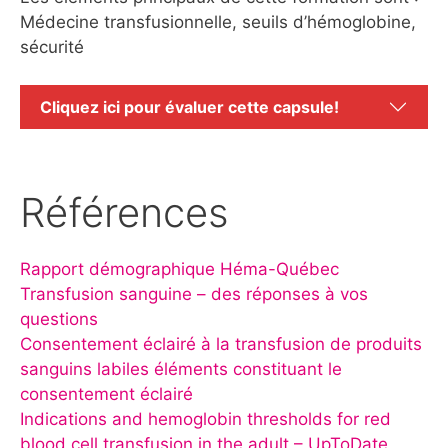
Médecine transfusionnelle, seuils d’hémoglobine,
sécurité
Cliquez ici pour évaluer cette capsule!
Références
Rapport démographique Héma-Québec
Transfusion sanguine – des réponses à vos
questions
Consentement éclairé à la transfusion de produits
sanguins labiles éléments constituant le
consentement éclairé
Indications and hemoglobin thresholds for red
blood cell transfusion in the adult – UpToDate