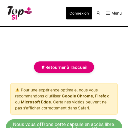
Menu
Connexion
Retourner à l'accueil
Pour une expérience optimale, nous vous
recommandons d'utiliser
Google Chrome
,
Firefox
ou
Microsoft Edge
. Certaines vidéos peuvent ne
pas s'afficher correctement dans Safari.
Nous vous offrons cette capsule en accès libre.