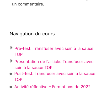
un commentaire.
Navigation du cours
Pré-test: Transfuser avec soin à la sauce
TOP
Présentation de l'article: Transfuser avec
soin à la sauce TOP
Post-test: Transfuser avec soin à la sauce
TOP
Activité réflective – Formations de 2022