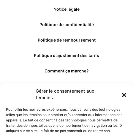
Notice légale
Politique de confidentialité
Politique de remboursement
Politique d'ajustement des tarifs
Comment ça marche?
Qui sommes-nous?
Gérer le consentement aux
témoins
Obtenir les crédits
Pour offrir les meilleures expériences, nous utilisons des technologies
telles que les témoins pour stocker et/ou accéder aux informations des
Les éditeurs
appareils. Le fait de consentir à ces technologies nous permettra de
traiter des données telles que le comportement de navigation ou les ID
uniques sur ce site. Le fait de ne pas consentir ou de retirer son
Les experts et collaborateurs