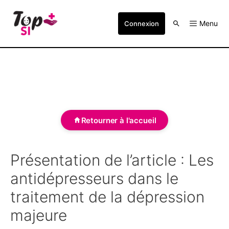
Menu
Connexion
Retourner à l'accueil
Présentation de l’article : Les
antidépresseurs dans le
traitement de la dépression
majeure