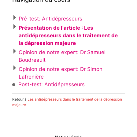
Pré-test: Antidépresseurs
Présentation de l'article : Les
antidépresseurs dans le traitement de
la dépression majeure
Opinion de notre expert: Dr Samuel
Boudreault
Opinion de notre expert: Dr Simon
Lafrenière
Post-test: Antidépresseurs
Retour à
Les antidépresseurs dans le traitement de la dépression
majeure