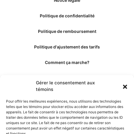
Notice légale
Politique de confidentialité
Politique de remboursement
Politique d'ajustement des tarifs
Comment ça marche?
Qui sommes-nous?
Gérer le consentement aux
témoins
Obtenir les crédits
Pour offrir les meilleures expériences, nous utilisons des technologies
telles que les témoins pour stocker et/ou accéder aux informations des
Les éditeurs
appareils. Le fait de consentir à ces technologies nous permettra de
traiter des données telles que le comportement de navigation ou les ID
uniques sur ce site. Le fait de ne pas consentir ou de retirer son
Les experts et collaborateurs
consentement peut avoir un effet négatif sur certaines caractéristiques
et fonctions.