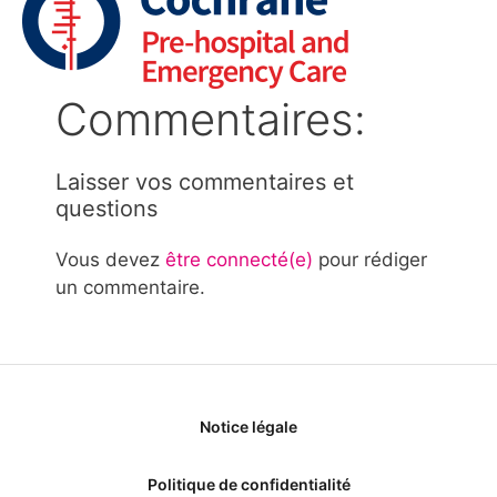
Commentaires:
Laisser vos commentaires et
questions
Vous devez
être connecté(e)
pour rédiger
un commentaire.
Notice légale
Politique de confidentialité