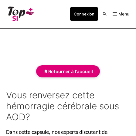
Menu
Connexion
Retourner à l'accueil
Vous renversez cette
hémorragie cérébrale sous
AOD?
Dans cette capsule, nos experts discutent de