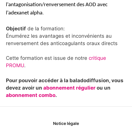
l’antagonisation/renversement des AOD avec
.
l’adexanet alpha
Objectif
de la formation:
Énumérez les avantages et inconvénients au
renversement des anticoagulants oraux directs
Cette formation est issue de notre
critique
PROMU
.
Pour pouvoir accéder à la baladodiffusion, vous
devez avoir un
abonnement régulier
ou un
abonnement combo
.
Notice légale