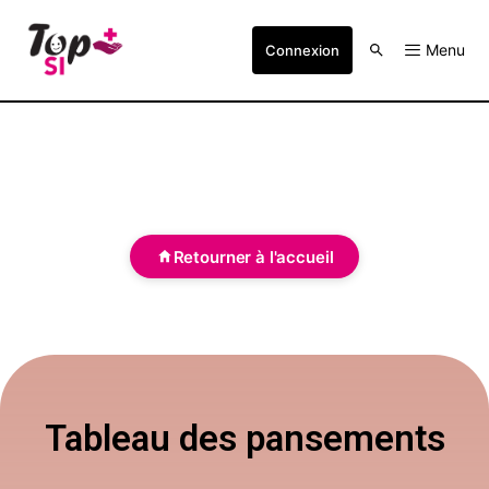
Menu
Connexion
Retourner à l'accueil
Tableau des pansements