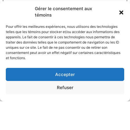
Gérer le consentement aux
témoins
Pour offrir les meilleures expériences, nous utilisons des technologies
telles que les témoins pour stocker et/ou accéder aux informations des
appareils. Le fait de consentir à ces technologies nous permettra de
traiter des données telles que le comportement de navigation ou les ID
uniques sur ce site. Le fait de ne pas consentir ou de retirer son
consentement peut avoir un effet négatif sur certaines caractéristiques
et fonctions.
Accepter
Refuser