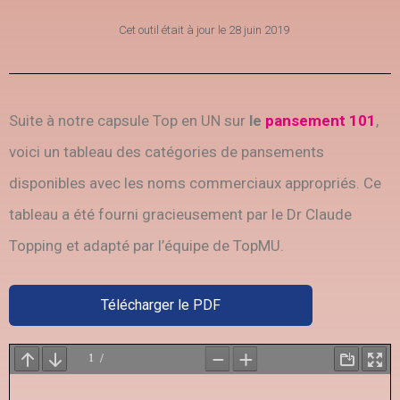
Cet outil était à jour le
28 juin 2019
Suite à notre capsule Top en UN sur
le
pansement 101
,
voici un tableau des catégories de pansements
disponibles avec les noms commerciaux appropriés. Ce
tableau a été fourni gracieusement par le Dr Claude
Topping et adapté par l’équipe de TopMU.
Télécharger le PDF