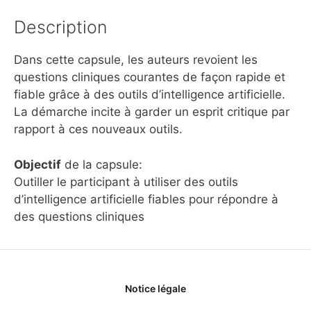
Description
Dans cette capsule, les auteurs revoient les
questions cliniques courantes de façon rapide et
fiable grâce à des outils d’intelligence artificielle.
La démarche incite à garder un esprit critique par
rapport à ces nouveaux outils.
Objectif
de la capsule:
Outiller le participant à utiliser des outils
d’intelligence artificielle fiables pour répondre à
des questions cliniques
Notice légale