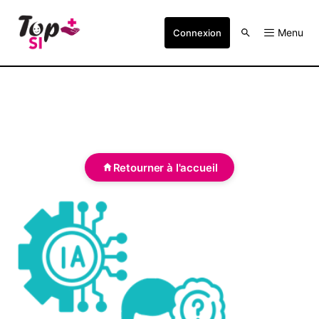
Menu
Connexion
Retourner à l'accueil