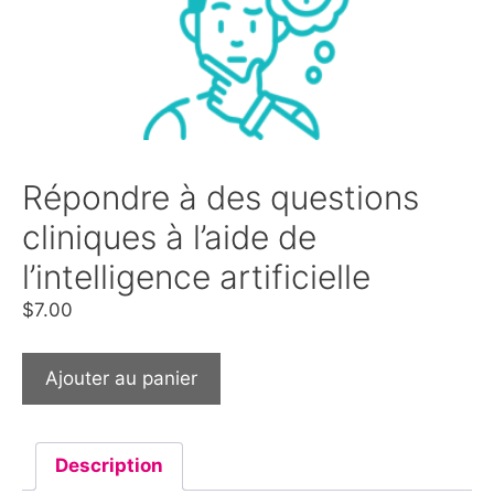
Répondre à des questions
cliniques à l’aide de
l’intelligence artificielle
$
7.00
Ajouter au panier
Description