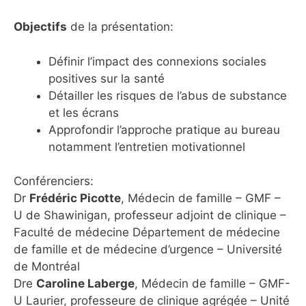
Objectifs
de la présentation:
Définir l’impact des connexions sociales
positives sur la santé
Détailler les risques de l’abus de substance
et les écrans
Approfondir l’approche pratique au bureau
notamment l’entretien motivationnel
Conférenciers:
Dr
Frédéric Picotte
, Médecin de famille – GMF –
U de Shawinigan, professeur adjoint de clinique –
Faculté de médecine Département de médecine
de famille et de médecine d’urgence – Université
de Montréal
Dre
Caroline Laberge
, Médecin de famille – GMF-
U Laurier, professeure de clinique agrégée – Unité