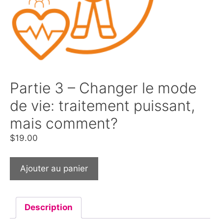
Partie 3 – Changer le mode
de vie: traitement puissant,
mais comment?
$
19.00
Ajouter au panier
Description