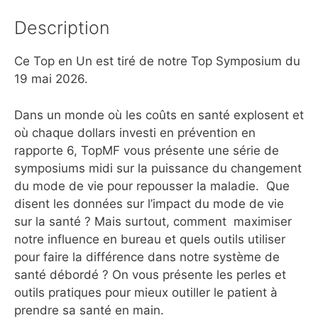
Description
Ce Top en Un est tiré de notre Top Symposium du
19 mai 2026.
Dans un monde où les coûts en santé explosent et
où chaque dollars investi en prévention en
rapporte 6, TopMF vous présente une série de
symposiums midi sur la puissance du changement
du mode de vie pour repousser la maladie. Que
disent les données sur l’impact du mode de vie
sur la santé ? Mais surtout, comment maximiser
notre influence en bureau et quels outils utiliser
pour faire la différence dans notre système de
santé débordé ? On vous présente les perles et
outils pratiques pour mieux outiller le patient à
prendre sa santé en main.