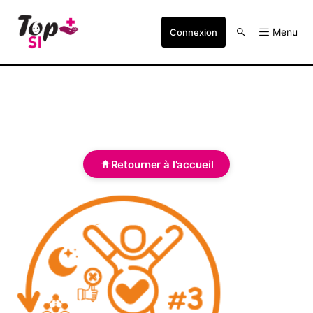
Menu
Connexion
Retourner à l'accueil