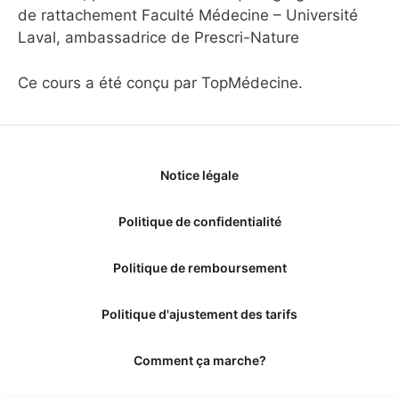
de rattachement Faculté Médecine – Université
Laval, ambassadrice de Prescri-Nature
Ce cours a été conçu par TopMédecine.
Notice légale
Politique de confidentialité
Politique de remboursement
Politique d'ajustement des tarifs
Comment ça marche?