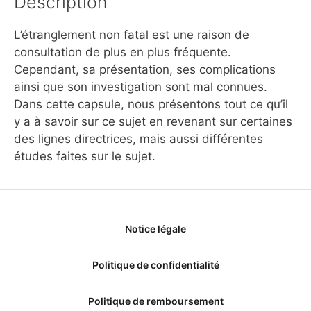
Description
L’étranglement non fatal est une raison de
consultation de plus en plus fréquente.
Cependant, sa présentation, ses complications
ainsi que son investigation sont mal connues.
Dans cette capsule, nous présentons tout ce qu’il
y a à savoir sur ce sujet en revenant sur certaines
des lignes directrices, mais aussi différentes
études faites sur le sujet.
Notice légale
Politique de confidentialité
Politique de remboursement