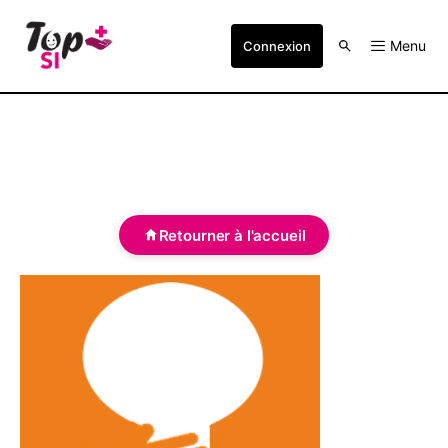
Menu
Connexion
Retourner à l'accueil