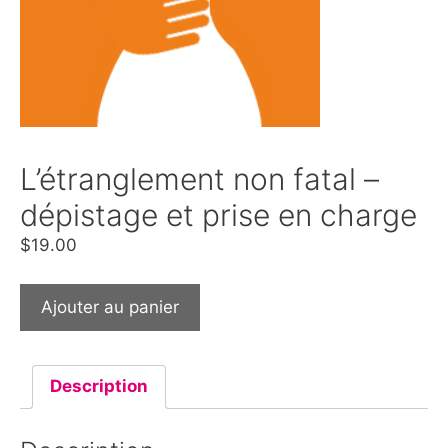
L’étranglement non fatal –
dépistage et prise en charge
$
19.00
Ajouter au panier
Description