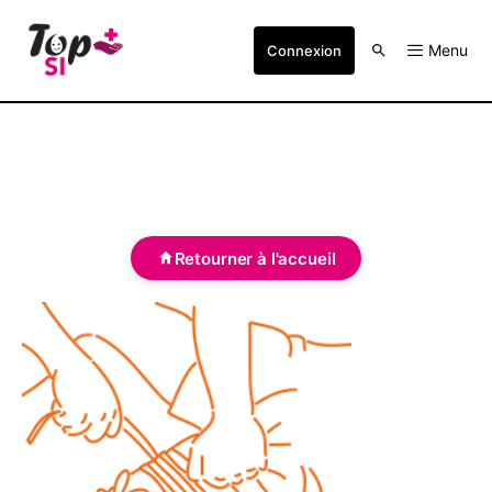
Menu
Connexion
Retourner à l'accueil