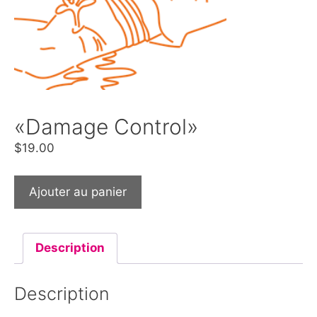
«Damage Control»
$
19.00
Ajouter au panier
Description
Description