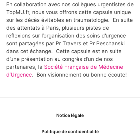
En collaboration avec nos collègues urgentistes de
TopMU.fr, nous vous offrons cette capsule unique
sur les décès évitables en traumatologie. En suite
des attentats à Paris, plusieurs pistes de
réflexions sur l’organisation des soins d’urgence
sont partagées par Pr Travers et Pr Peschanski
dans cet échange. Cette capsule est en suite
d’une présentation au congrès d’un de nos
partenaires, la
Société Française de Médecine
d’Urgence
. Bon visionnement ou bonne écoute!
Notice légale
Politique de confidentialité