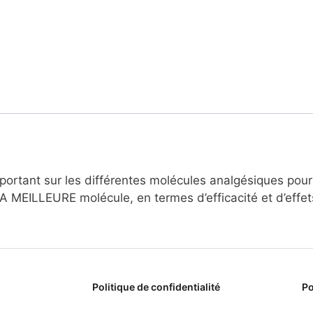
ortant sur les différentes molécules analgésiques pour
A MEILLEURE molécule, en termes d’efficacité et d’effet
Politique de confidentialité
Po