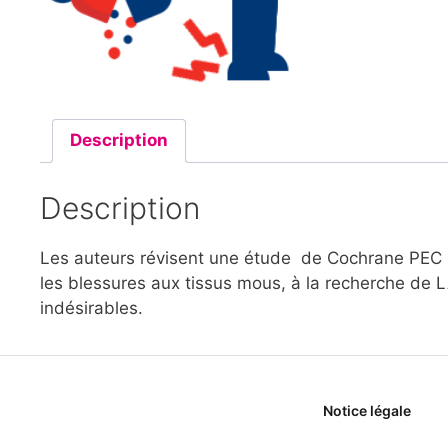
Description
Description
Les auteurs révisent une étude de Cochrane PEC p
les blessures aux tissus mous, à la recherche de L
indésirables.
Notice légale