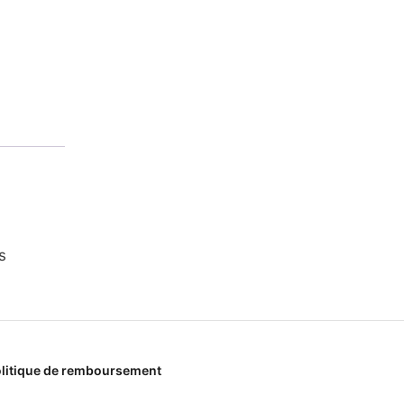
s
litique de remboursement