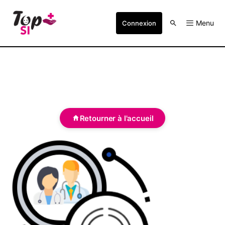
Menu
Connexion
Retourner à l'accueil