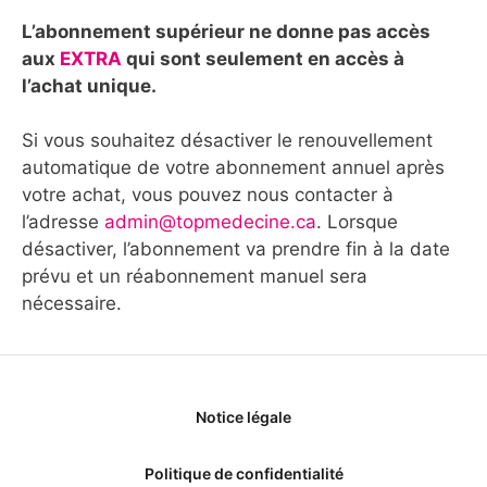
L’abonnement supérieur ne donne pas accès
aux
EXTRA
qui sont seulement en accès à
l’achat unique.
Si vous souhaitez désactiver le renouvellement
automatique de votre abonnement annuel après
votre achat, vous pouvez nous contacter à
l’adresse
admin@topmedecine.ca
. Lorsque
désactiver, l’abonnement va prendre fin à la date
prévu et un réabonnement manuel sera
nécessaire.
Notice légale
Politique de confidentialité