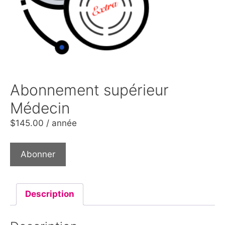
Abonnement supérieur
Médecin
$
145.00
/ année
Abonner
Description