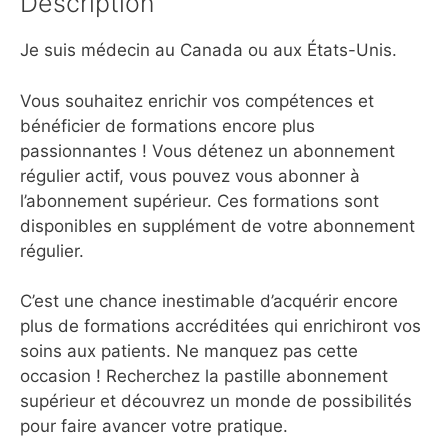
Description
Je suis médecin au Canada ou aux États-Unis.
Vous souhaitez enrichir vos compétences et
bénéficier de formations encore plus
passionnantes ! Vous détenez un abonnement
régulier actif, vous pouvez vous abonner à
l’abonnement supérieur. Ces formations sont
disponibles en supplément de votre abonnement
régulier.
C’est une chance inestimable d’acquérir encore
plus de formations accréditées qui enrichiront vos
soins aux patients. Ne manquez pas cette
occasion ! Recherchez la pastille abonnement
supérieur et découvrez un monde de possibilités
pour faire avancer votre pratique.