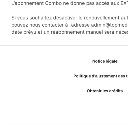
L’abonnement Combo ne donne pas accès aux EXTRA
Si vous souhaitez désactiver le renouvellement a
pouvez nous contacter à l’adresse admin@topmedec
date prévu et un réabonnement manuel sera néces
Notice légale
Politique d'ajustement des t
Obtenir les crédits