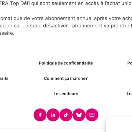
 Top Défi qui sont seulement en accès à l’achat uniq
utomatique de votre abonnement annuel après votre ach
ine.ca. Lorsque désactiver, l’abonnement va prendre fi
saire.
Politique de confidentialité
Po
arifs
Comment ça marche?
Les éditeurs
Le