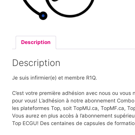
Description
Description
Je suis infirmier(e) et membre R1Q.
C’est votre première adhésion avec nous ou vous 
pour vous! L’adhésion à notre abonnement Combo v
les plateformes Top, soit TopMU.ca, TopMF.ca, T
Vous aurez en plus accès à l’abonnement supérieur
Top ECGU! Des centaines de capsules de formation