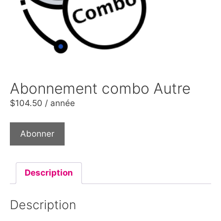
Abonnement combo Autre
$
104.50
/ année
Abonner
Description
Description