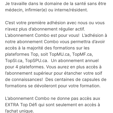
Je travaille dans le domaine de la santé sans être
médecin, infirmier(e) ou interne/résident.
C’est votre première adhésion avec nous ou vous
n’avez plus d’abonnement régulier actif.
L’abonnement Combo est pour vous! L’adhésion à
notre abonnement Combo vous permettra d’avoir
accès à la majorité des formations sur les
plateformes Top, soit TopMU.ca, TopMF.ca,
TopSI.ca, TopSPU.ca. Un abonnement annuel
pour 4 plateformes. Vous aurez en plus accès à
l’abonnement supérieur pour étancher votre soif
de connaissances! Des centaines de capsules de
formations se dévoileront pour votre formation.
L’abonnement Combo ne donne pas accès aux
EXTRA Top Défi qui sont seulement en accès à
l’achat unique.