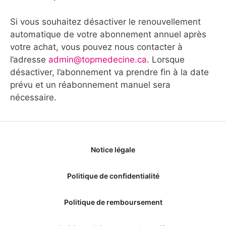
Si vous souhaitez désactiver le renouvellement
automatique de votre abonnement annuel après
votre achat, vous pouvez nous contacter à
l’adresse
admin@topmedecine.ca
. Lorsque
désactiver, l’abonnement va prendre fin à la date
prévu et un réabonnement manuel sera
nécessaire.
Notice légale
Politique de confidentialité
Politique de remboursement