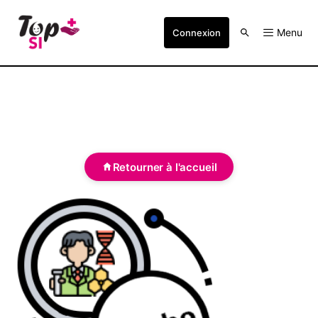
Menu
Connexion
Retourner à l'accueil