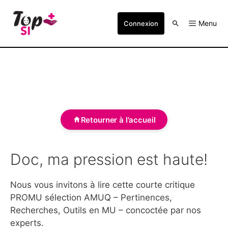
Menu
Connexion
Retourner à l'accueil
Doc, ma pression est haute!
Nous vous invitons à lire cette courte critique
PROMU sélection AMUQ – Pertinences,
Recherches, Outils en MU – concoctée par nos
experts.