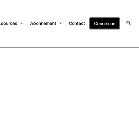
ssources
Abonnement
Contact
Connexion