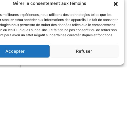
Gérer le consentement aux témoins
les meilleures expériences, nous utilisons des technologies telles que les
 stocker et/ou accéder aux informations des appareils. Le fait de consentir
ologies nous permettra de traiter des données telles que le comportement
n ou les ID uniques sur ce site. Le fait de ne pas consentir ou de retirer son
 peut avoir un effet négatif sur certaines caractéristiques et fonctions.
Accepter
Refuser