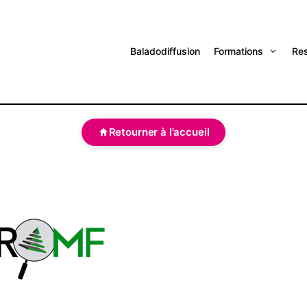
Baladodiffusion
Formations
Re
Retourner à l'accueil