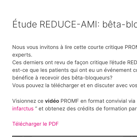
Étude REDUCE-AMI: bêta-bloq
Nous vous invitons à lire cette courte critique P
experts.
Ces derniers ont revu de façon critique l’étude RE
est-ce que les patients qui ont eu un événement cor
bénéfice à recevoir des bêta-bloqueurs?
Vous pouvez la télécharger et en discuter avec vos
Visionnez ce
vidéo
PROMF en format convivial via l
infarctus
” et obtenez des crédits de formation par 
Télécharger le PDF