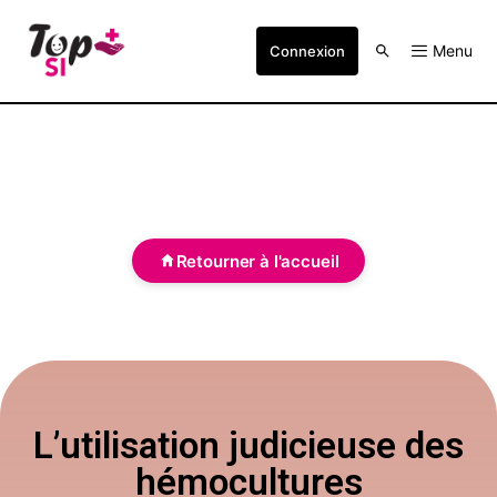
Menu
Connexion
Retourner à l'accueil
L’utilisation judicieuse des
hémocultures