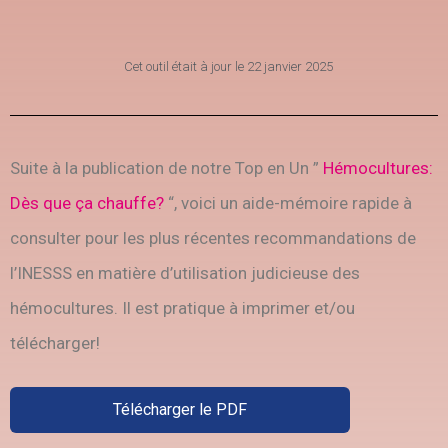
Cet outil était à jour le
22 janvier 2025
Suite à la publication de notre Top en Un ”
Hémocultures:
Dès que ça chauffe?
“, voici un aide-mémoire rapide à
consulter pour les plus récentes recommandations de
l’INESSS en matière d’utilisation judicieuse des
hémocultures. Il est pratique à imprimer et/ou
télécharger!
Télécharger le PDF