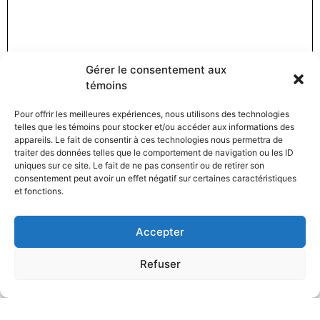
Gérer le consentement aux
témoins
Pour offrir les meilleures expériences, nous utilisons des technologies
telles que les témoins pour stocker et/ou accéder aux informations des
appareils. Le fait de consentir à ces technologies nous permettra de
traiter des données telles que le comportement de navigation ou les ID
uniques sur ce site. Le fait de ne pas consentir ou de retirer son
consentement peut avoir un effet négatif sur certaines caractéristiques
et fonctions.
Accepter
Refuser