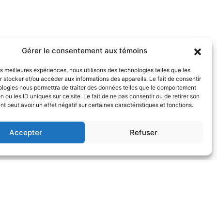
Gérer le consentement aux témoins
les meilleures expériences, nous utilisons des technologies telles que les
 stocker et/ou accéder aux informations des appareils. Le fait de consentir
ologies nous permettra de traiter des données telles que le comportement
n ou les ID uniques sur ce site. Le fait de ne pas consentir ou de retirer son
 peut avoir un effet négatif sur certaines caractéristiques et fonctions.
Accepter
Refuser