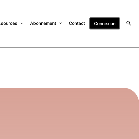
ssources
Abonnement
Contact
Connexion