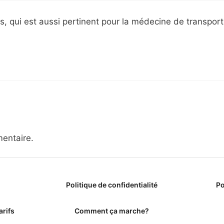
s, qui est aussi pertinent pour la médecine de transport
entaire.
Politique de confidentialité
Po
arifs
Comment ça marche?