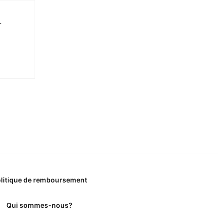
.
litique de remboursement
Qui sommes-nous?