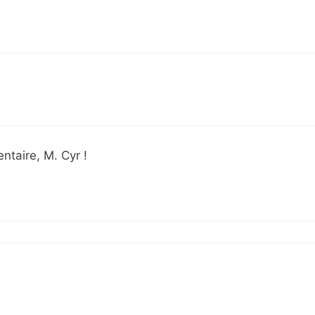
taire, M. Cyr !