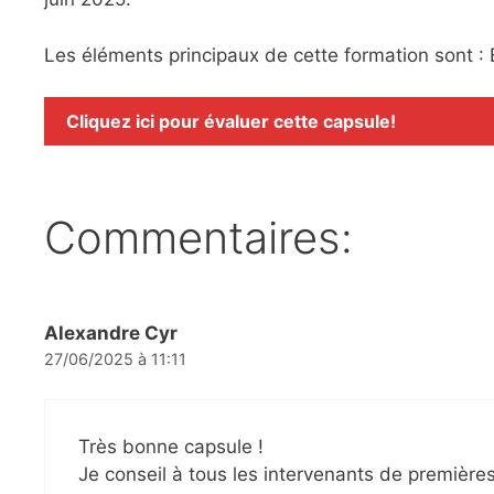
Les éléments principaux de cette formation sont 
Cliquez ici pour évaluer cette capsule!
Commentaires:
Alexandre Cyr
27/06/2025 à 11:11
Très bonne capsule !
Je conseil à tous les intervenants de premièr