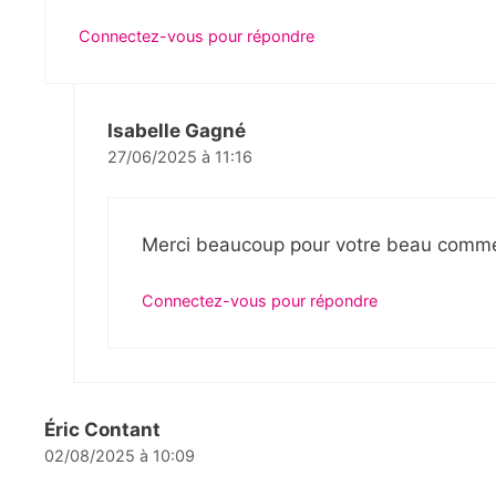
Connectez-vous pour répondre
Isabelle Gagné
27/06/2025 à 11:16
Merci beaucoup pour votre beau commen
Connectez-vous pour répondre
Éric Contant
02/08/2025 à 10:09