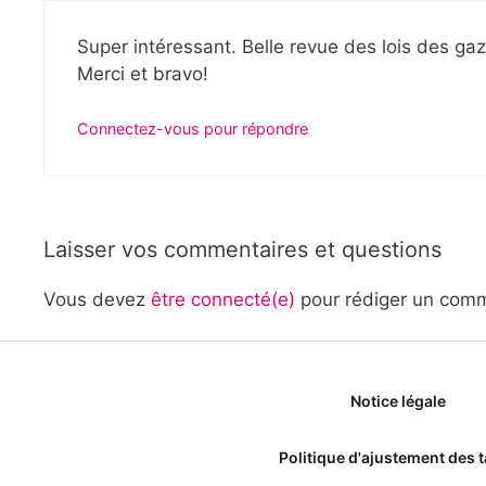
Super intéressant. Belle revue des lois des gaz
Merci et bravo!
Connectez-vous pour répondre
Laisser vos commentaires et questions
Vous devez
être connecté(e)
pour rédiger un comm
Notice légale
Politique d'ajustement des t