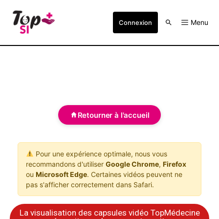
Menu
Connexion
Retourner à l'accueil
Pour une expérience optimale, nous vous
recommandons d'utiliser
Google Chrome
,
Firefox
ou
Microsoft Edge
. Certaines vidéos peuvent ne
pas s'afficher correctement dans Safari.
La visualisation des capsules vidéo TopMédecine