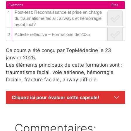
Examens
Etat
Post-test: Reconnaissance et prise en charge
1
du traumatisme facial : airways et hémorragie
avant tout?
Activité réflective – Formations de 2025
2
Ce cours a été conçu par TopMédecine le 23
janvier 2025.
Les éléments principaux de cette formation sont :
traumatisme facial, voie aérienne, hémorragie
faciale, fracture faciale, airway difficile
Cliquez ici pour évaluer cette capsule!
Commentaires: