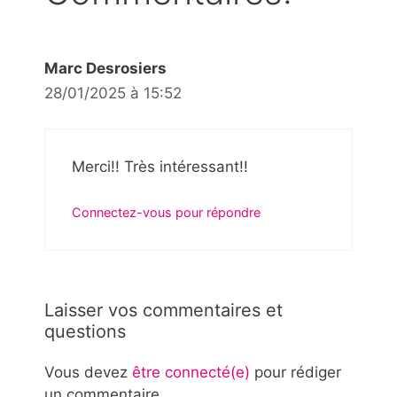
Marc Desrosiers
28/01/2025 à 15:52
Merci!! Très intéressant!!
Connectez-vous pour répondre
Laisser vos commentaires et
questions
Vous devez
être connecté(e)
pour rédiger
un commentaire.