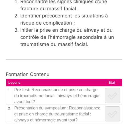
Reconnaître les signes cliniques d’une
fracture du massif facial ;
Identifier précocement les situations à
risque de complication ;
Initier la prise en charge du airway et du
contrôle de l’hémorragie secondaire à un
traumatisme du massif facial​.
Formation Contenu
Leçons
Etat
Pré-test: Reconnaissance et prise en charge
1
du traumatisme facial : airways et hémorragie
avant tout?
Présentation du symposium: Reconnaissance
2
et prise en charge du traumatisme facial :
airways et hémorragie avant tout?