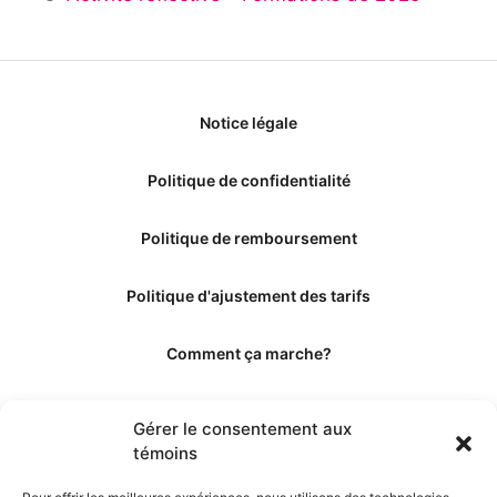
Notice légale
Politique de confidentialité
Politique de remboursement
Politique d'ajustement des tarifs
Comment ça marche?
Qui sommes-nous?
Gérer le consentement aux
témoins
Obtenir les crédits