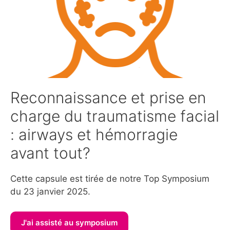
Reconnaissance et prise en
charge du traumatisme facial
: airways et hémorragie
avant tout?
Cette capsule est tirée de notre Top Symposium
du 23 janvier 2025.