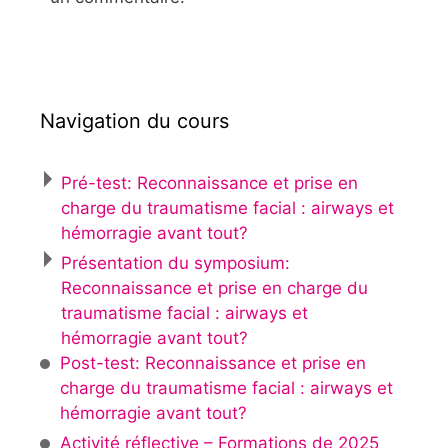
Navigation du cours
Pré-test: Reconnaissance et prise en
charge du traumatisme facial : airways et
hémorragie avant tout?
Présentation du symposium:
Reconnaissance et prise en charge du
traumatisme facial : airways et
hémorragie avant tout?
Post-test: Reconnaissance et prise en
charge du traumatisme facial : airways et
hémorragie avant tout?
Activité réflective – Formations de 2025