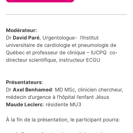
Modérateur:
Dr
David Paré
, Urgentologue- l’Institut
universitaire de cardiologie et pneumologie de
Québec et professeur de clinique – IUCPQ co-
directeur scientifique, instructeur ECGU
Présentateurs
:
Dr
Axel Benhamed
: MD MSc, clinicien chercheur,
médecin d’urgence à l’hôpital l’enfant Jésus
Maude Leclerc
: résidente MU3
À la fin de la présentation, le participant pourra: