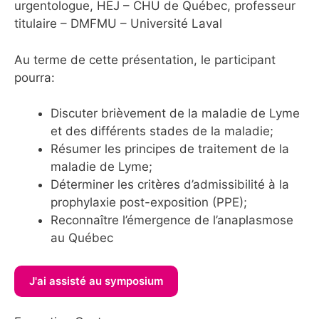
urgentologue, HEJ – CHU de Québec, professeur
titulaire – DMFMU – Université Laval
Au terme de cette présentation, le participant
pourra:
Discuter brièvement de la maladie de Lyme
et des différents stades de la maladie;
Résumer les principes de traitement de la
maladie de Lyme;
Déterminer les critères d’admissibilité à la
prophylaxie post-exposition (PPE);
Reconnaître l’émergence de l’anaplasmose
au Québec