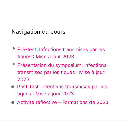
Navigation du cours
Pré-test: Infections transmises par les
tiques : Mise à jour 2023
Présentation du symposium: Infections
transmises par les tiques : Mise à jour
2023
Post-test: Infections transmises par les
tiques : Mise à jour 2023
Activité réflective – Formations de 2023