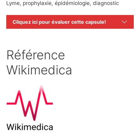
Lyme, prophylaxie, épidémiologie, diagnostic
Cliquez ici pour évaluer cette capsule!
Référence
Wikimedica