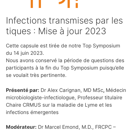
Infections transmises par les
tiques : Mise à jour 2023
Cette capsule est tirée de notre Top Symposium
du 14 juin 2023.
Nous avons conservé la période de questions des
participants à la fin du Top Symposium puisqu’elle
se voulait très pertinente.
Présenté par:
Dr Alex Carignan, MD MSc
,
Médecin
microbiologiste-infectiologue, Professeur titulaire
Chaire CRMUS sur la maladie de Lyme et les
infections émergentes
Modérateur:
Dr Marcel Emond, M.D., FRCPC –