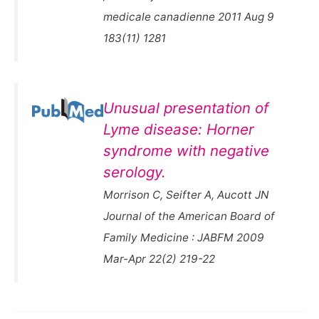
medicale canadienne 2011 Aug 9
183(11) 1281
Unusual presentation of
Lyme disease: Horner
syndrome with negative
serology.
Morrison C, Seifter A, Aucott JN
Journal of the American Board of
Family Medicine : JABFM 2009
Mar-Apr 22(2) 219-22