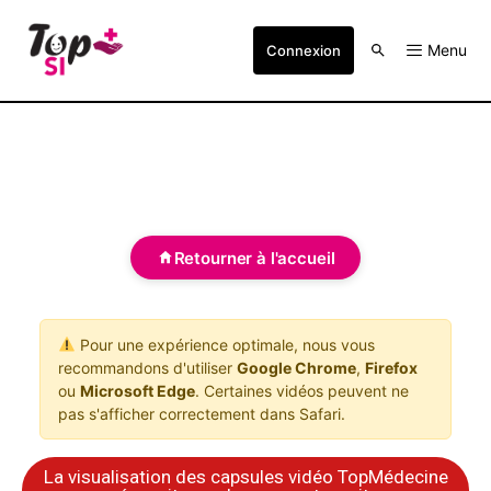
Menu
Connexion
Retourner à l'accueil
Pour une expérience optimale, nous vous
recommandons d'utiliser
Google Chrome
,
Firefox
ou
Microsoft Edge
. Certaines vidéos peuvent ne
pas s'afficher correctement dans Safari.
La visualisation des capsules vidéo TopMédecine