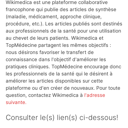
Wikimedica est une plateforme collaborative
francophone qui publie des articles de synthèse
(maladie, médicament, approche clinique,
procédure, etc.). Les articles publiés sont destinés
aux professionnels de la santé pour une utilisation
au chevet de leurs patients. Wikimedica et
TopMédecine partagent les mêmes objectifs :
nous désirons favoriser le transfert de
connaissance dans l'objectif d'améliorer les
pratiques cliniques. TopMédecine encourage donc
les professionnels de la santé qui le désirent à
améliorer les articles disponibles sur cette
plateforme ou d'en créer de nouveaux. Pour toute
question, contactez Wikimedica à
l'adresse
suivante.
Consulter le(s) lien(s) ci-dessous!