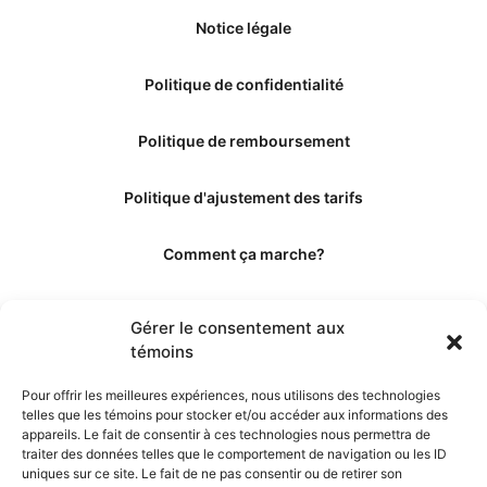
Notice légale
Politique de confidentialité
Politique de remboursement
Politique d'ajustement des tarifs
Comment ça marche?
Qui sommes-nous?
Gérer le consentement aux
témoins
Obtenir les crédits
Pour offrir les meilleures expériences, nous utilisons des technologies
telles que les témoins pour stocker et/ou accéder aux informations des
Les éditeurs
appareils. Le fait de consentir à ces technologies nous permettra de
traiter des données telles que le comportement de navigation ou les ID
uniques sur ce site. Le fait de ne pas consentir ou de retirer son
Les experts et collaborateurs