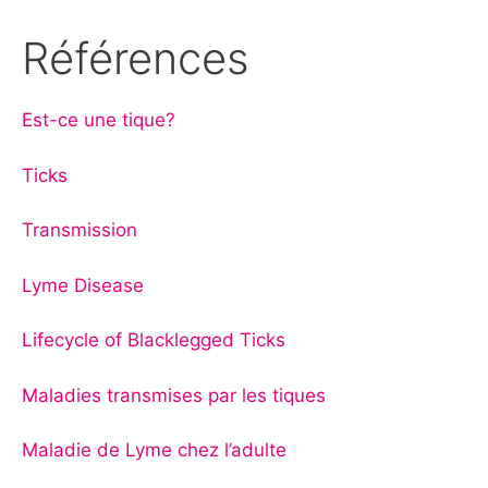
Références
Est-ce une tique?
Ticks
Transmission
Lyme Disease
Lifecycle of Blacklegged Ticks
Maladies transmises par les tiques
Maladie de Lyme chez l’adulte