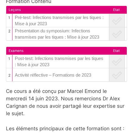
Formation Contenu
Leçons
Etat
Pré-test: Infections transmises par les tiques :
1
Mise à jour 2023
Présentation du symposium: Infections
2
transmises par les tiques : Mise à jour 2023
Examens
Etat
Post-test: Infections transmises par les tiques
1
: Mise à jour 2023
Activité réflective – Formations de 2023
2
Ce cours a été conçu par Marcel Emond le
mercredi 14 juin 2023. Nous remercions Dr Alex
Carignan de nous avoir partagé leur expertise sur
le sujet.
Les éléments principaux de cette formation sont :