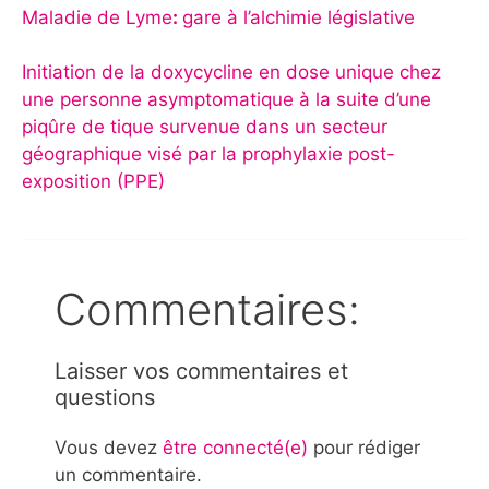
Maladie de Lyme
:
gare à l’alchimie législative
Initiation de la doxycycline en dose unique chez
une personne asymptomatique à la suite d’une
piqûre de tique survenue dans un secteur
géographique visé par la prophylaxie post-
exposition (PPE)
Commentaires:
Laisser vos commentaires et
questions
Vous devez
être connecté(e)
pour rédiger
un commentaire.