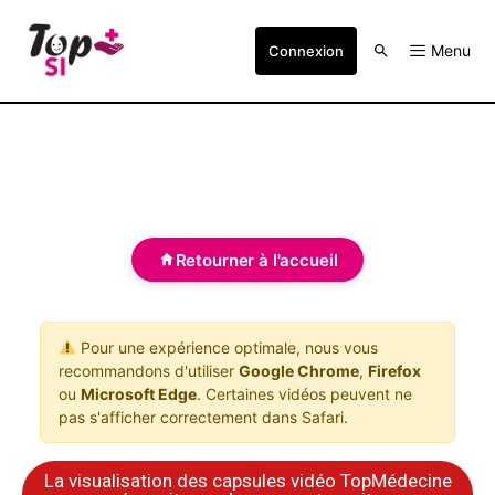
Menu
Connexion
Retourner à l'accueil
Pour une expérience optimale, nous vous
recommandons d'utiliser
Google Chrome
,
Firefox
ou
Microsoft Edge
. Certaines vidéos peuvent ne
pas s'afficher correctement dans Safari.
La visualisation des capsules vidéo TopMédecine