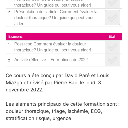
thoracique? Un guide qui peut vous aider!
Présentation de l’article: Comment évaluer la
2
douleur thoracique? Un guide qui peut vous
aider!
Examens
Etat
Post-test: Comment évaluer la douleur
1
thoracique? Un guide qui peut vous aider!
Activité réflective – Formations de 2022
2
Ce cours a été conçu par David Paré et Louis
Miazga et révisé par Pierre Baril le jeudi 3
novembre 2022.
Les éléments principaux de cette formation sont :
douleur thoracique, triage, ischémie, ECG,
stratification risque, urgence