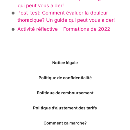
qui peut vous aider!
Post-test: Comment évaluer la douleur
thoracique? Un guide qui peut vous aider!
Activité réflective – Formations de 2022
Notice légale
Politique de confidentialité
Politique de remboursement
Politique d'ajustement des tarifs
Comment ça marche?