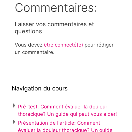
Commentaires:
Laisser vos commentaires et
questions
Vous devez
être connecté(e)
pour rédiger
un commentaire.
Navigation du cours
Pré-test: Comment évaluer la douleur
thoracique? Un guide qui peut vous aider!
Présentation de l'article: Comment
évaluer la douleur thoracique? Un guide