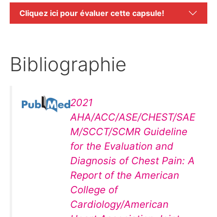
Cliquez ici pour évaluer cette capsule!
Bibliographie
2021
AHA/ACC/ASE/CHEST/SAE
M/SCCT/SCMR Guideline
for the Evaluation and
Diagnosis of Chest Pain: A
Report of the American
College of
Cardiology/American