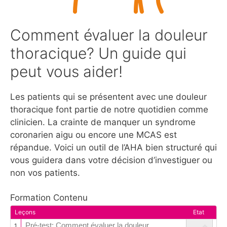
Comment évaluer la douleur
thoracique? Un guide qui
peut vous aider!
Les patients qui se présentent avec une douleur
thoracique font partie de notre quotidien comme
clinicien. La crainte de manquer un syndrome
coronarien aigu ou encore une MCAS est
répandue. Voici un outil de l’AHA bien structuré qui
vous guidera dans votre décision d’investiguer ou
non vos patients.
Formation Contenu
Leçons
Etat
Pré-test: Comment évaluer la douleur
1