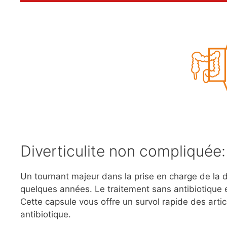
Diverticulite non compliquée: 
Un tournant majeur dans la prise en charge de la d
quelques années. Le traitement sans antibiotique
Cette capsule vous offre un survol rapide des artic
antibiotique.