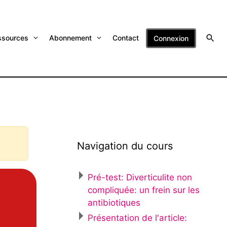
ssources
Abonnement
Contact
Connexion
Navigation du cours
Pré-test: Diverticulite non
compliquée: un frein sur les
antibiotiques
Présentation de l'article: