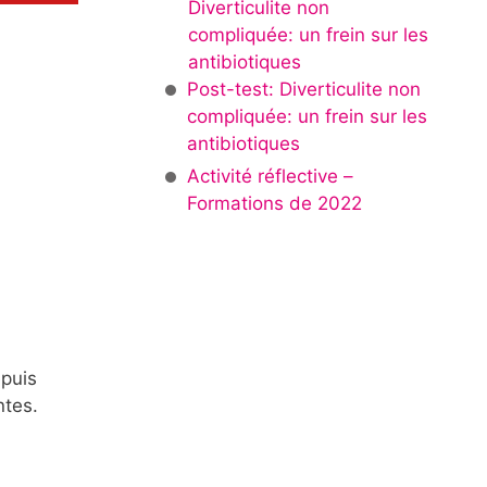
Diverticulite non
compliquée: un frein sur les
antibiotiques
Post-test: Diverticulite non
compliquée: un frein sur les
antibiotiques
Activité réflective –
Formations de 2022
epuis
ntes.