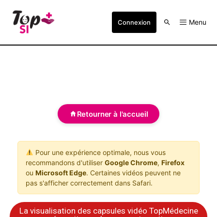
Menu
Connexion
Retourner à l'accueil
Pour une expérience optimale, nous vous
recommandons d'utiliser
Google Chrome
,
Firefox
ou
Microsoft Edge
. Certaines vidéos peuvent ne
pas s'afficher correctement dans Safari.
La visualisation des capsules vidéo TopMédecine