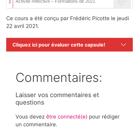
Activité réflective – Formations de 2021
2
Ce cours a été conçu par Frédéric Picotte le jeudi
22 avril 2021.
Cliquez ici pour évaluer cette capsule!
Commentaires:
Laisser vos commentaires et
questions
Vous devez
être connecté(e)
pour rédiger
un commentaire.