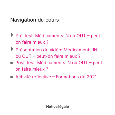
Navigation du cours
Pré-test: Médicaments IN ou OUT – peut-
on faire mieux ?
Présentation du vidéo: Médicaments IN
ou OUT – peut-on faire mieux ?
Post-test: Médicaments IN ou OUT – peut-
on faire mieux ?
Activité réflective – Formations de 2021
Notice légale