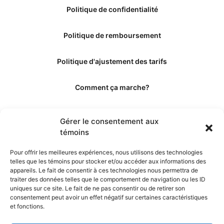
Politique de confidentialité
Politique de remboursement
Politique d'ajustement des tarifs
Comment ça marche?
Qui sommes-nous?
Gérer le consentement aux
témoins
Obtenir les crédits
Pour offrir les meilleures expériences, nous utilisons des technologies
telles que les témoins pour stocker et/ou accéder aux informations des
Les éditeurs
appareils. Le fait de consentir à ces technologies nous permettra de
traiter des données telles que le comportement de navigation ou les ID
uniques sur ce site. Le fait de ne pas consentir ou de retirer son
Les experts et collaborateurs
consentement peut avoir un effet négatif sur certaines caractéristiques
et fonctions.