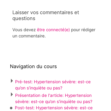
Laisser vos commentaires et
questions
Vous devez
être connecté(e)
pour rédiger
un commentaire.
Navigation du cours
Pré-test: Hypertension sévère: est-ce
qu’on s’inquiète ou pas?
Présentation de l'article: Hypertension
sévère: est-ce qu’on s’inquiète ou pas?
Post-test: Hypertension sévère: est-ce