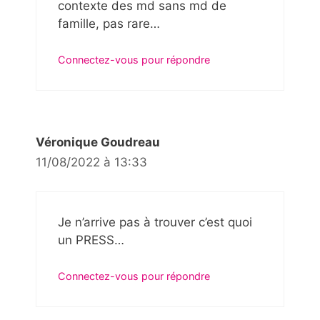
contexte des md sans md de
famille, pas rare…
Connectez-vous pour répondre
Véronique Goudreau
11/08/2022 à 13:33
Je n’arrive pas à trouver c’est quoi
un PRESS…
Connectez-vous pour répondre