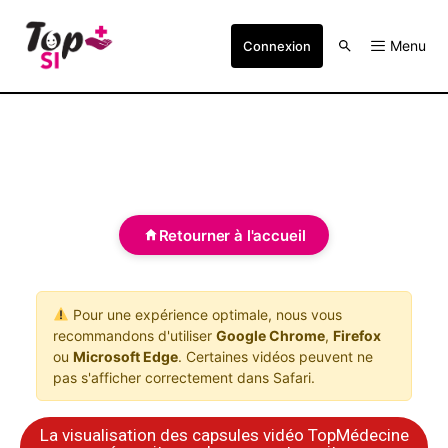
Menu
Connexion
Retourner à l'accueil
Pour une expérience optimale, nous vous
recommandons d'utiliser
Google Chrome
,
Firefox
ou
Microsoft Edge
. Certaines vidéos peuvent ne
pas s'afficher correctement dans Safari.
La visualisation des capsules vidéo TopMédecine