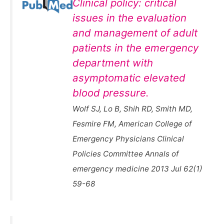
Clinical policy: critical
issues in the evaluation
and management of adult
patients in the emergency
department with
asymptomatic elevated
blood pressure.
Wolf SJ, Lo B, Shih RD, Smith MD,
Fesmire FM, American College of
Emergency Physicians Clinical
Policies Committee Annals of
emergency medicine 2013 Jul 62(1)
59-68