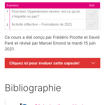
Examens
Etat
Post-test: Hypertension sévère: est-ce qu’on
1
s’inquiète ou pas?
Activité réflective – Formations de 2021
2
Ce cours a été conçu par Frédéric Picotte et David
Paré et révisé par Marcel Emond le mardi 15 juin
2021.
Cliquez ici pour évaluer cette capsule!
Bibliographie