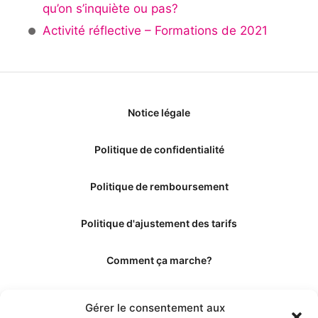
qu’on s’inquiète ou pas?
Activité réflective – Formations de 2021
Notice légale
Politique de confidentialité
Politique de remboursement
Politique d'ajustement des tarifs
Comment ça marche?
Qui sommes-nous?
Gérer le consentement aux