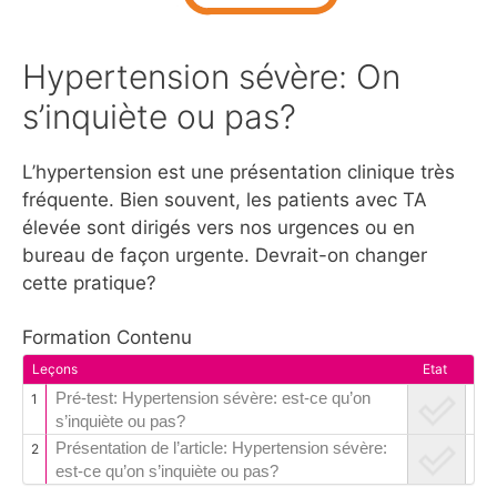
Hypertension sévère: On
s’inquiète ou pas?
L’hypertension est une présentation clinique très
fréquente. Bien souvent, les patients avec TA
élevée sont dirigés vers nos urgences ou en
bureau de façon urgente. Devrait-on changer
cette pratique?
Formation Contenu
Leçons
Etat
Pré-test: Hypertension sévère: est-ce qu’on
1
s’inquiète ou pas?
Présentation de l’article: Hypertension sévère:
2
est-ce qu’on s’inquiète ou pas?