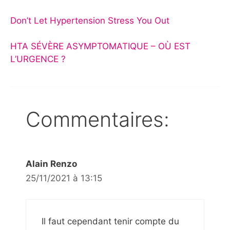
Don’t Let Hypertension Stress You Out
HTA SÉVÈRE ASYMPTOMATIQUE – OÙ EST
L’URGENCE ?
Commentaires:
Alain Renzo
25/11/2021 à 13:15
Il faut cependant tenir compte du