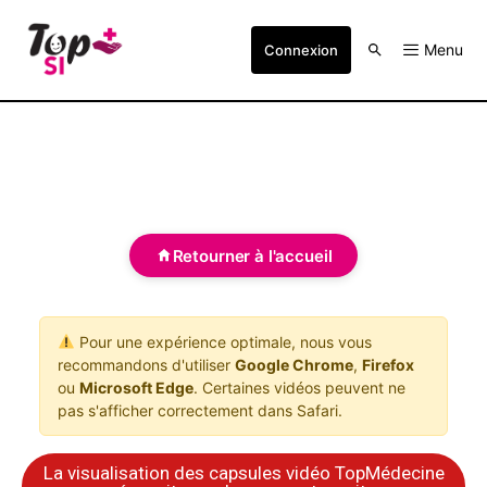
Menu
Connexion
Retourner à l'accueil
Pour une expérience optimale, nous vous
recommandons d'utiliser
Google Chrome
,
Firefox
ou
Microsoft Edge
. Certaines vidéos peuvent ne
pas s'afficher correctement dans Safari.
La visualisation des capsules vidéo TopMédecine