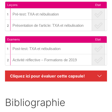
Leçons
Etat
Pré-test: TXA et nébulisation
1
Présentation de l’article: TXA et nébulisation
2
Examens
Etat
Post-test: TXA et nébulisation
1
Activité réflective – Formations de 2019
2
Cliquez ici pour évaluer cette capsule!
Bibliographie