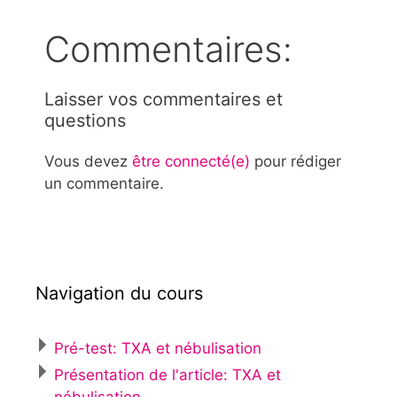
Commentaires:
Laisser vos commentaires et
questions
Vous devez
être connecté(e)
pour rédiger
un commentaire.
Navigation du cours
Pré-test: TXA et nébulisation
Présentation de l'article: TXA et
nébulisation