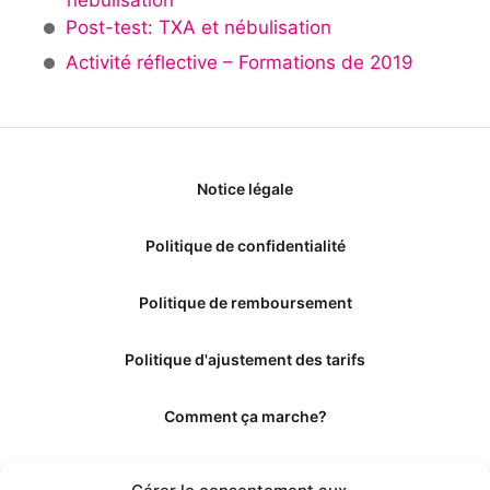
Post-test: TXA et nébulisation
Activité réflective – Formations de 2019
Notice légale
Politique de confidentialité
Politique de remboursement
Politique d'ajustement des tarifs
Comment ça marche?
Qui sommes-nous?