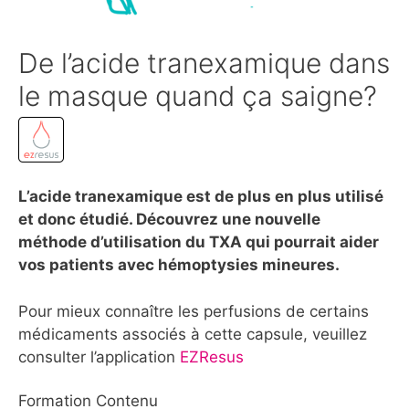
De l’acide tranexamique dans
le masque quand ça saigne?
L’acide tranexamique est de plus en plus utilisé
et donc étudié. Découvrez une nouvelle
méthode d’utilisation du TXA qui pourrait aider
vos patients avec hémoptysies mineures.
Pour mieux connaître les perfusions de certains
médicaments associés à cette capsule, veuillez
consulter l’application
EZResus
Formation Contenu