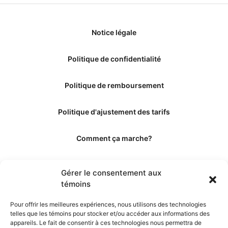
Notice légale
Politique de confidentialité
Politique de remboursement
Politique d'ajustement des tarifs
Comment ça marche?
Qui sommes-nous?
Gérer le consentement aux
témoins
Obtenir les crédits
Pour offrir les meilleures expériences, nous utilisons des technologies
telles que les témoins pour stocker et/ou accéder aux informations des
Les éditeurs
appareils. Le fait de consentir à ces technologies nous permettra de