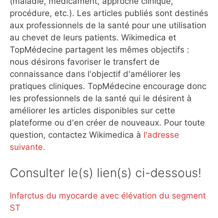
(maladie, médicament, approche clinique,
procédure, etc.). Les articles publiés sont destinés
aux professionnels de la santé pour une utilisation
au chevet de leurs patients. Wikimedica et
TopMédecine partagent les mêmes objectifs :
nous désirons favoriser le transfert de
connaissance dans l'objectif d'améliorer les
pratiques cliniques. TopMédecine encourage donc
les professionnels de la santé qui le désirent à
améliorer les articles disponibles sur cette
plateforme ou d'en créer de nouveaux. Pour toute
question, contactez Wikimedica à
l'adresse
suivante.
Consulter le(s) lien(s) ci-dessous!
Infarctus du myocarde avec élévation du segment
ST