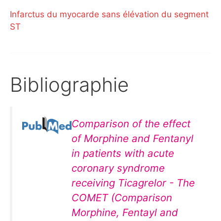
Infarctus du myocarde sans élévation du segment
ST
Bibliographie
Comparison of the effect
of Morphine and Fentanyl
in patients with acute
coronary syndrome
receiving Ticagrelor - The
COMET (Comparison
Morphine, Fentayl and