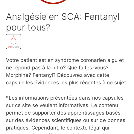
Analgésie en SCA: Fentanyl
pour tous?
Votre patient est en syndrome coronarien aigu et
ne répond pas à la nitro? Que faites-vous?
Morphine? Fentanyl? Découvrez avec cette
capsule les évidences les plus récentes à ce sujet.
*Les informations présentées dans nos capsules
sur ce site se veulent informatives. Le contenu
permet de supporter des apprentissages basés
sur des évidences scientifiques ou sur de bonnes
pratiques. Cependant, le contexte légal qui