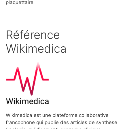
plaquettaire
Référence
Wikimedica
Wikimedica est une plateforme collaborative
francophone qui publie des articles de synthèse