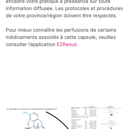
encadre votre pratique a préséance sur toute
information diffusée. Les protocoles et procédures
de votre province/région doivent être respectés.
Pour mieux connaître les perfusions de certains
médicaments associés à cette capsule, veuillez
consulter l’application
EZResus