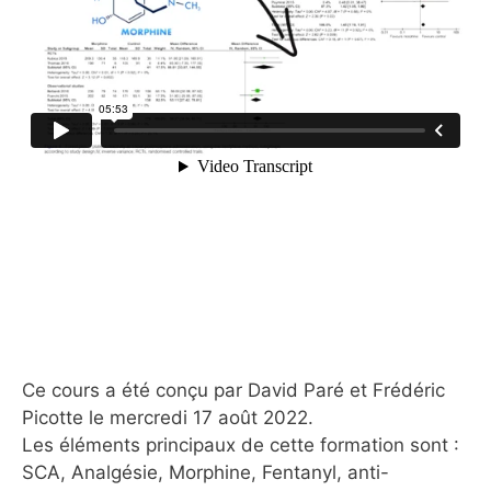
Ce cours a été conçu par David Paré et Frédéric
Picotte le mercredi 17 août 2022.
Les éléments principaux de cette formation sont :
SCA, Analgésie, Morphine, Fentanyl, anti-