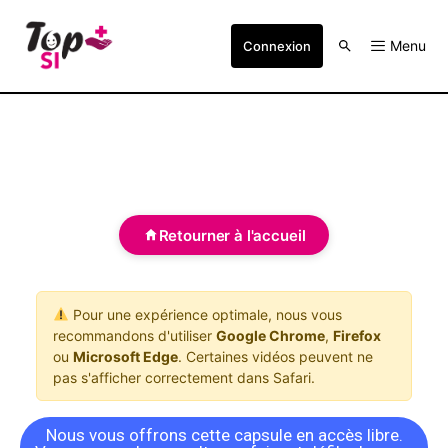
Menu
Connexion
Retourner à l'accueil
Pour une expérience optimale, nous vous
recommandons d'utiliser
Google Chrome
,
Firefox
ou
Microsoft Edge
. Certaines vidéos peuvent ne
pas s'afficher correctement dans Safari.
Nous vous offrons cette capsule en accès libre.