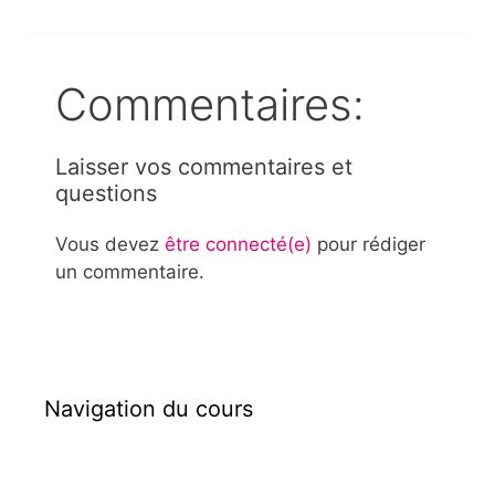
Commentaires:
Laisser vos commentaires et
questions
Vous devez
être connecté(e)
pour rédiger
un commentaire.
Navigation du cours