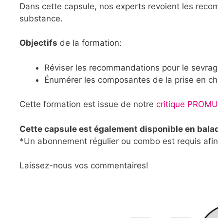
Dans cette capsule, nos experts revoient les reco
substance.
Objectifs
de la formation:
Réviser les recommandations pour le sevrag
Énumérer les composantes de la prise en c
Cette formation est issue de notre
critique PROMU
Cette capsule est également disponible en bala
*Un abonnement régulier ou combo est requis afin d
Laissez-nous vos commentaires!