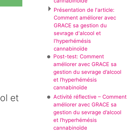
cannabinoïde
Présentation de l'article:
Comment améliorer avec
GRACE sa gestion du
sevrage d'alcool et
l'hyperhémésis
cannabinoïde
Post-test: Comment
améliorer avec GRACE sa
gestion du sevrage d’alcool
et l’hyperhémésis
cannabinoïde
ol et
Activité réflective – Comment
améliorer avec GRACE sa
gestion du sevrage d’alcool
et l’hyperhémésis
cannabinoïde