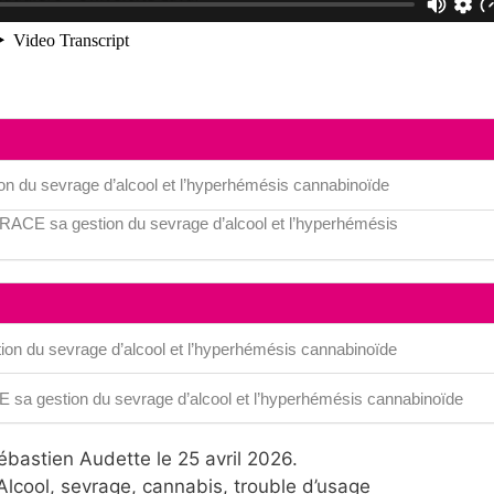
 du sevrage d’alcool et l’hyperhémésis cannabinoïde
GRACE sa gestion du sevrage d’alcool et l’hyperhémésis
n du sevrage d’alcool et l’hyperhémésis cannabinoïde
 sa gestion du sevrage d’alcool et l’hyperhémésis cannabinoïde
bastien Audette le 25 avril 2026.
Alcool, sevrage, cannabis, trouble d’usage