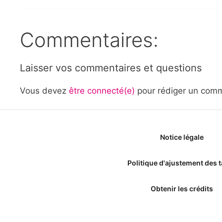
Commentaires:
Laisser vos commentaires et questions
Vous devez
être connecté(e)
pour rédiger un comm
Notice légale
Politique d'ajustement des t
Obtenir les crédits