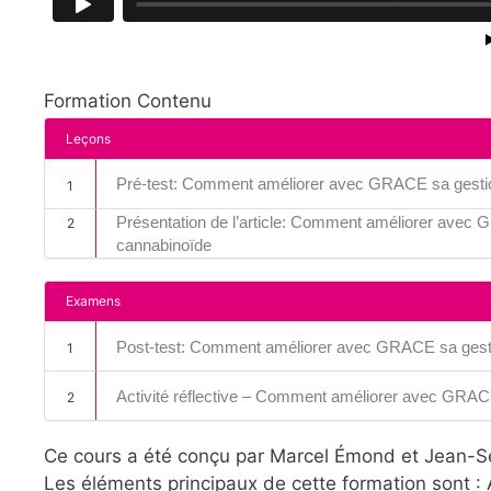
Formation Contenu
Leçons
Pré-test: Comment améliorer avec GRACE sa gestion
1
Présentation de l’article: Comment améliorer avec 
2
cannabinoïde
Examens
Post-test: Comment améliorer avec GRACE sa gestio
1
Activité réflective – Comment améliorer avec GRACE
2
Ce cours a été conçu par Marcel Émond et Jean-Sé
Les éléments principaux de cette formation sont : 