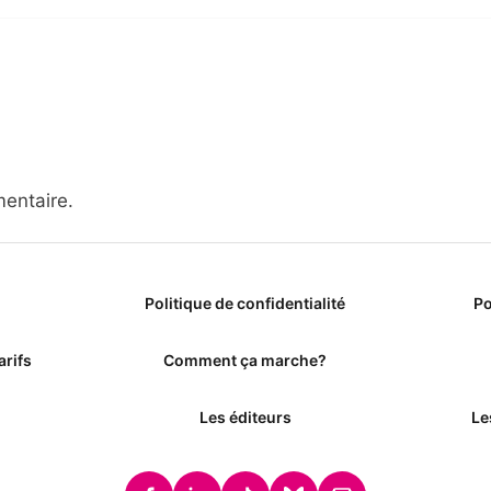
entaire.
Politique de confidentialité
Po
arifs
Comment ça marche?
Les éditeurs
Le