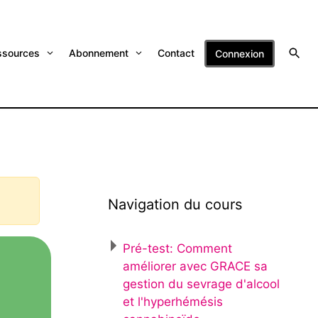
ssources
Abonnement
Contact
Connexion
Navigation du cours
Pré-test: Comment
améliorer avec GRACE sa
gestion du sevrage d'alcool
et l'hyperhémésis