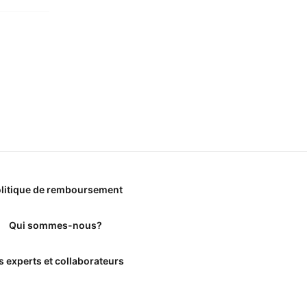
litique de remboursement
Qui sommes-nous?
s experts et collaborateurs