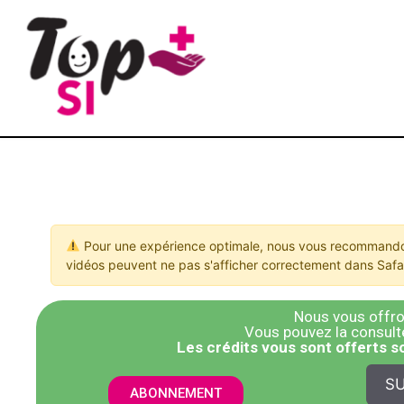
Pour une expérience optimale, nous vous recommandon
vidéos peuvent ne pas s'afficher correctement dans Safar
Nous vous offron
Vous pouvez la consulter
​Les crédits vous sont offerts 
SU
ABONNEMENT