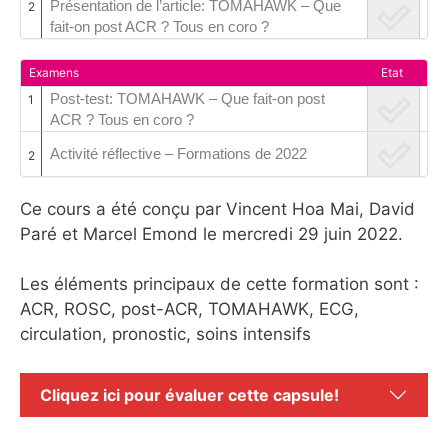
Présentation de l’article: TOMAHAWK – Que
2
fait-on post ACR ? Tous en coro ?
Examens
Etat
Post-test: TOMAHAWK – Que fait-on post
1
ACR ? Tous en coro ?
Activité réflective – Formations de 2022
2
Ce cours a été conçu par Vincent Hoa Mai, David
Paré et Marcel Emond le mercredi 29 juin 2022.
Les éléments principaux de cette formation sont :
ACR, ROSC, post-ACR, TOMAHAWK, ECG,
circulation, pronostic, soins intensifs
Cliquez ici pour évaluer cette capsule!