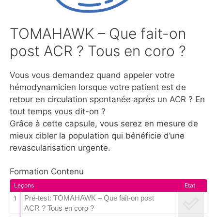
TOMAHAWK – Que fait-on
post ACR ? Tous en coro ?
Vous vous demandez quand appeler votre
hémodynamicien lorsque votre patient est de
retour en circulation spontanée après un ACR ? En
tout temps vous dit-on ?
Grâce à cette capsule, vous serez en mesure de
mieux cibler la population qui bénéficie d’une
revascularisation urgente.
Formation Contenu
Leçons
Etat
Pré-test: TOMAHAWK – Que fait-on post
1
ACR ? Tous en coro ?