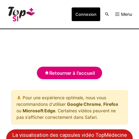
Menu
Connexion
Retourner à l'accueil
Pour une expérience optimale, nous vous
recommandons d'utiliser
Google Chrome
,
Firefox
ou
Microsoft Edge
. Certaines vidéos peuvent ne
pas s'afficher correctement dans Safari.
La visualisation des capsules vidéo TopMédecine