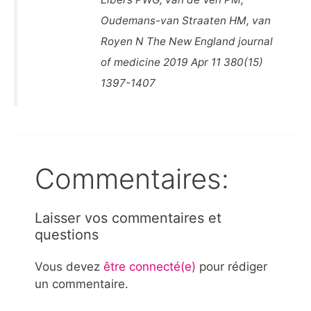
Oudemans-van Straaten HM, van
Royen N The New England journal
of medicine 2019 Apr 11 380(15)
1397-1407
Commentaires:
Laisser vos commentaires et
questions
Vous devez
être connecté(e)
pour rédiger
un commentaire.