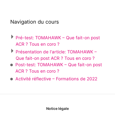
Navigation du cours
Pré-test: TOMAHAWK – Que fait-on post
ACR ? Tous en coro ?
Présentation de l'article: TOMAHAWK –
Que fait-on post ACR ? Tous en coro ?
Post-test: TOMAHAWK – Que fait-on post
ACR ? Tous en coro ?
Activité réflective – Formations de 2022
Notice légale